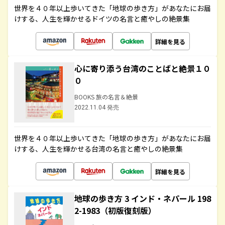
世界を４０年以上歩いてきた「地球の歩き方」があなたにお届
けする、人生を輝かせるドイツの名言と癒やしの絶景集
詳細を見る
心に寄り添う台湾のことばと絶景１０
０
BOOKS 旅の名言＆絶景
2022.11.04 発売
世界を４０年以上歩いてきた「地球の歩き方」があなたにお届
けする、人生を輝かせる台湾の名言と癒やしの絶景集
詳細を見る
地球の歩き方 3 インド・ネパール 198
2-1983（初版復刻版）