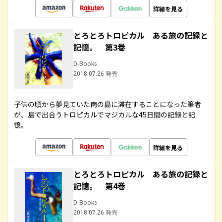
詳細を見る
とろとろトロピカル ある旅の記録と
記憶。 第3巻
D-Books
2018.07.26 発売
子供の頃から夢見ていた南の島に滞在することになった筆者
が、島で出合うトロピカルでマジカルな45日間の記録と記
憶。
詳細を見る
とろとろトロピカル ある旅の記録と
記憶。 第4巻
D-Books
2018.07.26 発売