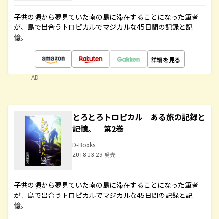
子供の頃から夢見ていた南の島に滞在することになった筆者
が、島で出合うトロピカルでマジカルな45日間の記録と記
憶。
詳細を見る
AD
とろとろトロピカル ある旅の記録と
記憶。 第2巻
D-Books
2018.03.29 発売
子供の頃から夢見ていた南の島に滞在することになった筆者
が、島で出合うトロピカルでマジカルな45日間の記録と記
憶。