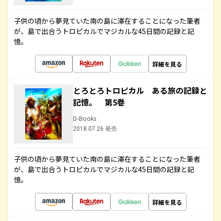
子供の頃から夢見ていた南の島に滞在することになった筆者
が、島で出合うトロピカルでマジカルな45日間の記録と記
憶。
詳細を見る
とろとろトロピカル ある旅の記録と
記憶。 第5巻
D-Books
2018.07.26 発売
子供の頃から夢見ていた南の島に滞在することになった筆者
が、島で出合うトロピカルでマジカルな45日間の記録と記
憶。
詳細を見る