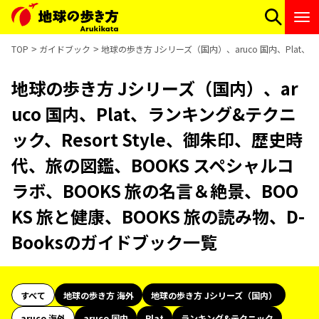
TOP
ガイドブック
地球の歩き方 Jシリーズ（国内）、aruco 国内、Plat、
地球の歩き方 Jシリーズ（国内）、ar
uco 国内、Plat、ランキング&テクニ
ック、Resort Style、御朱印、歴史時
代、旅の図鑑、BOOKS スペシャルコ
ラボ、BOOKS 旅の名言＆絶景、BOO
KS 旅と健康、BOOKS 旅の読み物、D-
Booksのガイドブック一覧
すべて
地球の歩き方 海外
地球の歩き方 Jシリーズ（国内）
aruco 海外
aruco 国内
Plat
ランキング&テクニック