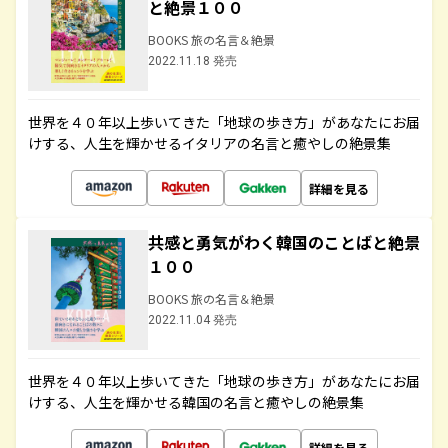
と絶景１００
BOOKS 旅の名言＆絶景
2022.11.18 発売
世界を４０年以上歩いてきた「地球の歩き方」があなたにお届
けする、人生を輝かせるイタリアの名言と癒やしの絶景集
詳細を見る
共感と勇気がわく韓国のことばと絶景
１００
BOOKS 旅の名言＆絶景
2022.11.04 発売
世界を４０年以上歩いてきた「地球の歩き方」があなたにお届
けする、人生を輝かせる韓国の名言と癒やしの絶景集
詳細を見る