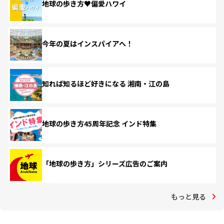
地球の歩き方♥偏愛ハワイ
今年の夏はインスパイアへ！
知れば知るほど好きになる 湘南・江の島
地球の歩き方45周年記念 インド特集
「地球の歩き方」シリーズ広告のご案内
もっと見る