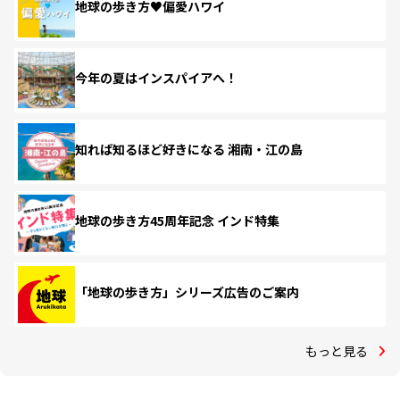
地球の歩き方♥偏愛ハワイ
今年の夏はインスパイアへ！
知れば知るほど好きになる 湘南・江の島
地球の歩き方45周年記念 インド特集
「地球の歩き方」シリーズ広告のご案内
もっと見る