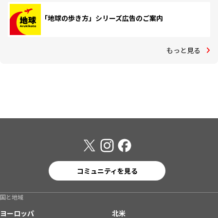
「地球の歩き方」シリーズ広告のご案内
もっと見る
コミュニティを見る
国と地域
ヨーロッパ
北米