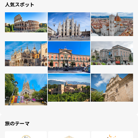
人気スポット
旅のテーマ