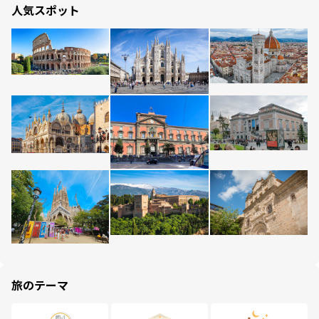
人気スポット
旅のテーマ