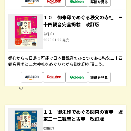
詳細を見る
１０ 御朱印でめぐる秩父の寺社 三
十四観音完全掲載 改訂版
御朱印
2020.01.22 発売
都心からも日帰り可能で日本百観音のひとつである秩父三十四
観音霊場と三大神社をめぐりながら御朱印を頂こう。
詳細を見る
AD
１１ 御朱印でめぐる関東の百寺 坂
東三十三観音と古寺 改訂版
御朱印