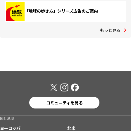
「地球の歩き方」シリーズ広告のご案内
もっと見る
コミュニティを見る
国と地域
ヨーロッパ
北米