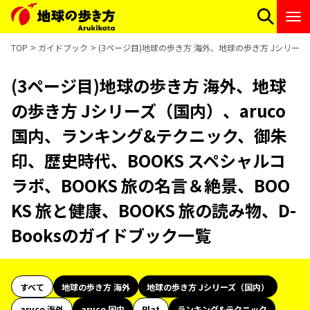
TOP
ガイドブック
(3ページ目)地球の歩き方 海外、地球の歩き方 Jシリーズ（
(3ページ目)地球の歩き方 海外、地球
の歩き方 Jシリーズ（国内）、aruco
国内、ランキング&テクニック、御朱
印、歴史時代、BOOKS スペシャルコ
ラボ、BOOKS 旅の名言＆絶景、BOO
KS 旅と健康、BOOKS 旅の読み物、D-
Booksのガイドブック一覧
すべて
地球の歩き方 海外
地球の歩き方 Jシリーズ（国内）
aruco 海外
aruco 国内
Plat
ランキング&テクニック