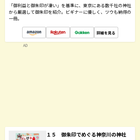
「御利益と御朱印が凄い」を基準に、東京にある数千社の神社
から厳選して御朱印を紹介。ビギナーに優しく、ツウも納得の
一冊。
詳細を見る
AD
１５ 御朱印でめぐる神奈川の神社