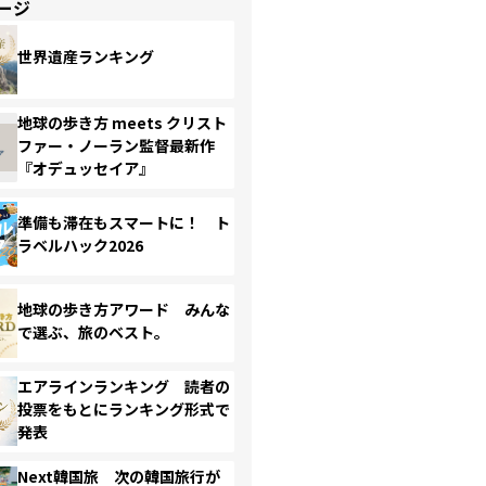
ージ
世界遺産ランキング
地球の歩き方 meets クリスト
ファー・ノーラン監督最新作
『オデュッセイア』
準備も滞在もスマートに！ ト
ラベルハック2026
地球の歩き方アワード みんな
で選ぶ、旅のベスト。
エアラインランキング 読者の
投票をもとにランキング形式で
発表
Next韓国旅 次の韓国旅行が