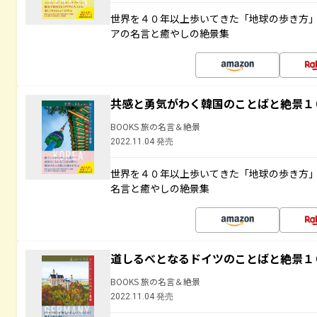
世界を４０年以上歩いてきた「地球の歩き方
アの名言と癒やしの絶景集
共感と勇気がわく韓国のことばと絶景１
BOOKS 旅の名言＆絶景
2022.11.04 発売
世界を４０年以上歩いてきた「地球の歩き方
名言と癒やしの絶景集
道しるべとなるドイツのことばと絶景１
BOOKS 旅の名言＆絶景
2022.11.04 発売