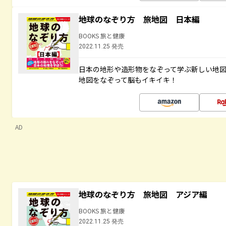
地球のなぞり方 旅地図 日本編
BOOKS 旅と健康
2022.11.25 発売
日本の地形や造形物をなぞって学ぶ新しい地
地図をなぞって脳もイキイキ！
AD
地球のなぞり方 旅地図 アジア編
BOOKS 旅と健康
2022.11.25 発売