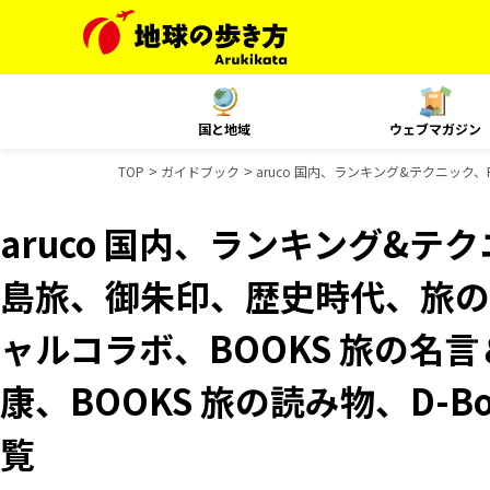
国と地域
ウェブマガジン
TOP
ガイドブック
aruco 国内、ランキング&テクニック、R
aruco 国内、ランキング&テクニッ
島旅、御朱印、歴史時代、旅の図
ャルコラボ、BOOKS 旅の名言
康、BOOKS 旅の読み物、D-B
覧