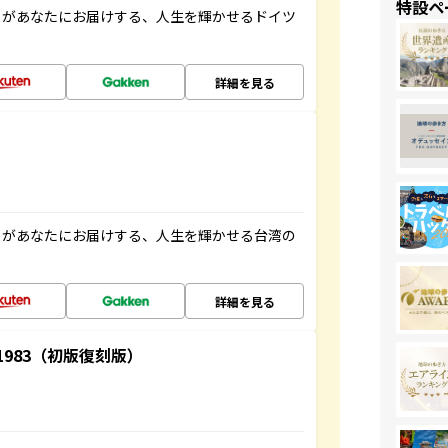
特設ペ
」があなたにお届けする、人生を輝かせるドイツ
詳細を見る
」があなたにお届けする、人生を輝かせる台湾の
詳細を見る
-1983（初版復刻版）