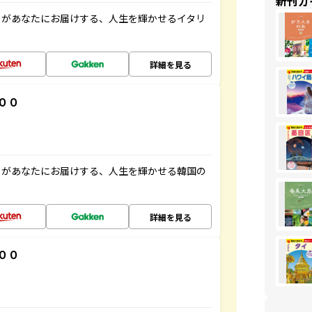
新刊ガ
」があなたにお届けする、人生を輝かせるイタリ
詳細を見る
００
」があなたにお届けする、人生を輝かせる韓国の
詳細を見る
００