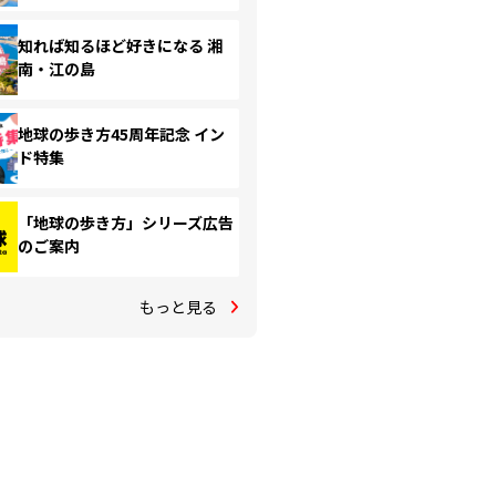
知れば知るほど好きになる 湘
南・江の島
地球の歩き方45周年記念 イン
ド特集
「地球の歩き方」シリーズ広告
のご案内
もっと見る