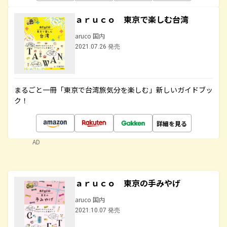
ａｒｕｃｏ 東京で楽しむ台湾
aruco 国内
2021.07.26 発売
まるごと一冊「東京で台湾旅気分を楽しむ」新しいガイドブッ
ク！
詳細を見る
AD
ａｒｕｃｏ 東京の手みやげ
aruco 国内
2021.10.07 発売