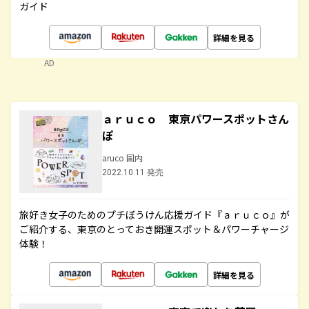
ガイド
詳細を見る
AD
ａｒｕｃｏ 東京パワースポットさん
ぽ
aruco 国内
2022.10.11 発売
旅好き女子のためのプチぼうけん応援ガイド『ａｒｕｃｏ』が
ご紹介する、東京のとっておき開運スポット＆パワーチャージ
体験！
詳細を見る