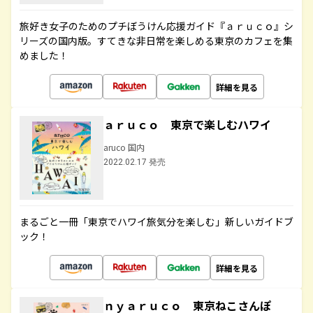
旅好き女子のためのプチぼうけん応援ガイド『ａｒｕｃｏ』シ
リーズの国内版。すてきな非日常を楽しめる東京のカフェを集
めました！
詳細を見る
ａｒｕｃｏ 東京で楽しむハワイ
aruco 国内
2022.02.17 発売
まるごと一冊「東京でハワイ旅気分を楽しむ」新しいガイドブ
ック！
詳細を見る
ｎｙａｒｕｃｏ 東京ねこさんぽ