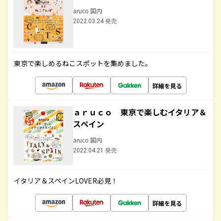
aruco 国内
2022.03.24 発売
東京で楽しめるねこスポットを集めました。
詳細を見る
ａｒｕｃｏ 東京で楽しむイタリア＆
スペイン
aruco 国内
2022.04.21 発売
イタリア＆スペインLOVER必見！
詳細を見る