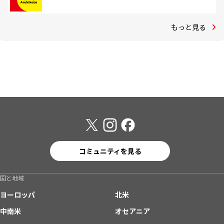
もっと見る
コミュニティを見る
国と地域
ヨーロッパ
北米
中南米
オセアニア