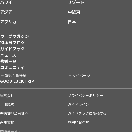
ハワイ
リゾート
アジア
中近東
アフリカ
日本
ウェブマガジン
特派員ブログ
ガイドブック
ニュース
著者一覧
コミュニティ
新規会員登録
マイページ
GOOD LUCK TRIP
運営会社
プライバシーポリシー
利用規約
ガイドライン
書店御担当者様へ
ガイドブックに投稿する
採用情報
お問い合わせ
関連サービス