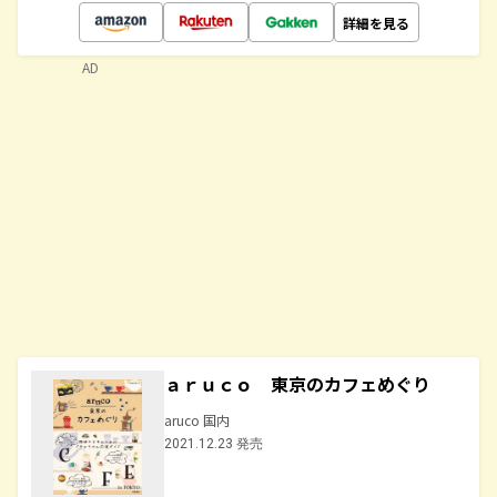
詳細を見る
AD
ａｒｕｃｏ 東京のカフェめぐり
aruco 国内
2021.12.23 発売