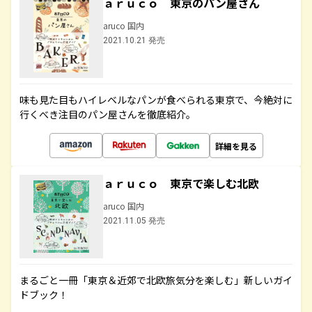
ａｒｕｃｏ 東京のパン屋さん
aruco 国内
2021.10.21 発売
味も見た目もハイレベルなパンが食べられる東京で、今絶対に
行くべき注目のパン屋さんを徹底紹介。
詳細を見る
ａｒｕｃｏ 東京で楽しむ北欧
aruco 国内
2021.11.05 発売
まるごと一冊「東京＆近郊で北欧旅気分を楽しむ」新しいガイ
ドブック！