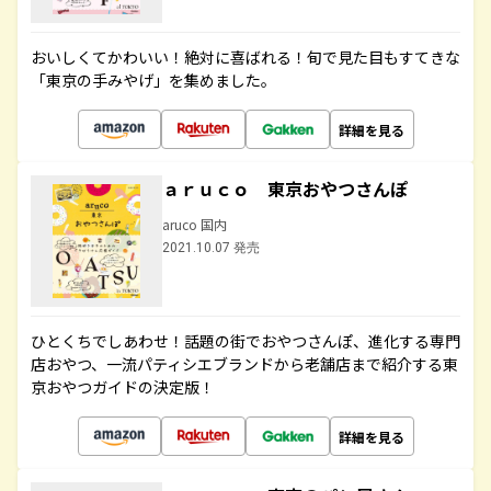
おいしくてかわいい！絶対に喜ばれる！旬で見た目もすてきな
「東京の手みやげ」を集めました。
詳細を見る
ａｒｕｃｏ 東京おやつさんぽ
aruco 国内
2021.10.07 発売
ひとくちでしあわせ！話題の街でおやつさんぽ、進化する専門
店おやつ、一流パティシエブランドから老舗店まで紹介する東
京おやつガイドの決定版！
詳細を見る