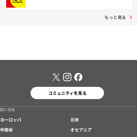
もっと見る
コミュニティを見る
国と地域
ヨーロッパ
北米
中南米
オセアニア