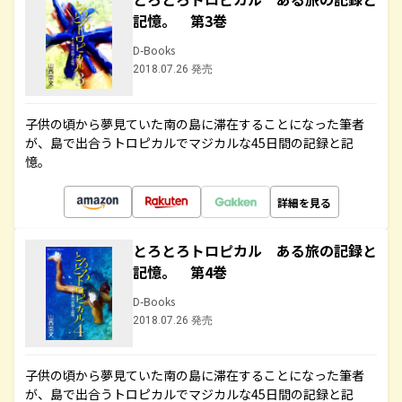
記憶。 第3巻
D-Books
2018.07.26 発売
子供の頃から夢見ていた南の島に滞在することになった筆者
が、島で出合うトロピカルでマジカルな45日間の記録と記
憶。
詳細を見る
とろとろトロピカル ある旅の記録と
記憶。 第4巻
D-Books
2018.07.26 発売
子供の頃から夢見ていた南の島に滞在することになった筆者
が、島で出合うトロピカルでマジカルな45日間の記録と記