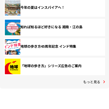
今年の夏はインスパイアへ！
知れば知るほど好きになる 湘南・江の島
地球の歩き方45周年記念 インド特集
「地球の歩き方」シリーズ広告のご案内
もっと見る