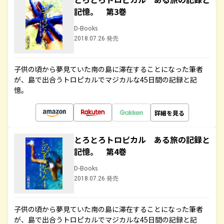
記憶。 第3巻
D-Books
2018.07.26 発売
子供の頃から夢見ていた南の島に滞在することになった筆者
が、島で出合うトロピカルでマジカルな45日間の記録と記
憶。
詳細を見る
とろとろトロピカル ある旅の記録と
記憶。 第4巻
D-Books
2018.07.26 発売
子供の頃から夢見ていた南の島に滞在することになった筆者
が、島で出合うトロピカルでマジカルな45日間の記録と記