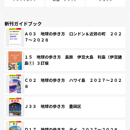
新刊ガイドブック
Ａ０３ 地球の歩き方 ロンドン＆近郊の町 ２０２
７～２０２８
１５ 地球の歩き方 島旅 伊豆大島 利島（伊豆諸
島①）３訂版
Ｃ０２ 地球の歩き方 ハワイ島 ２０２７～２０２
８
Ｊ３３ 地球の歩き方 墨田区
Ｄ１７ 地球の歩き方 タイ ２０２７～２０２８