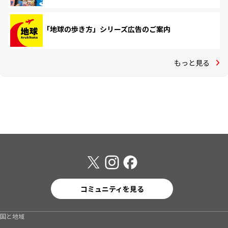
「地球の歩き方」シリーズ広告のご案内
もっと見る
コミュニティを見る
国と地域