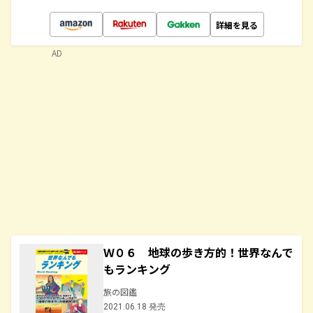
詳細を見る
AD
Ｗ０６ 地球の歩き方的！世界なんで
もランキング
旅の図鑑
2021.06.18 発売