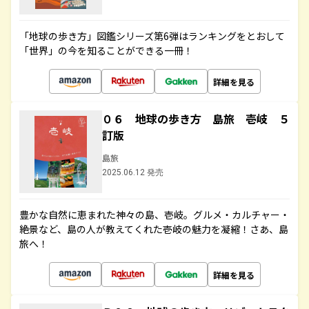
「地球の歩き方」図鑑シリーズ第6弾はランキングをとおして
「世界」の今を知ることができる一冊！
詳細を見る
０６ 地球の歩き方 島旅 壱岐 ５
訂版
島旅
2025.06.12 発売
豊かな自然に恵まれた神々の島、壱岐。グルメ・カルチャー・
絶景など、島の人が教えてくれた壱岐の魅力を凝縮！さあ、島
旅へ！
詳細を見る