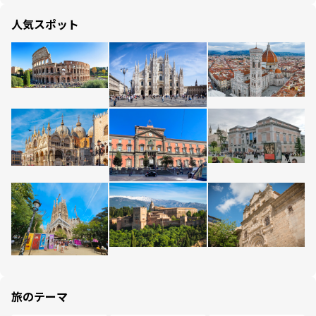
人気スポット
旅のテーマ