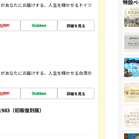
特設ペ
」があなたにお届けする、人生を輝かせるドイツ
詳細を見る
」があなたにお届けする、人生を輝かせる台湾の
詳細を見る
-1983（初版復刻版）