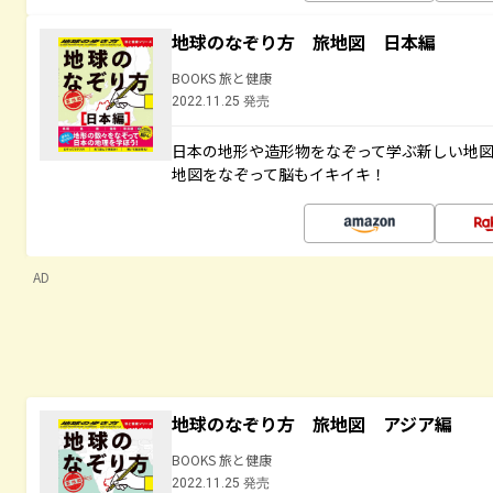
地球のなぞり方 旅地図 日本編
BOOKS 旅と健康
2022.11.25 発売
日本の地形や造形物をなぞって学ぶ新しい地
地図をなぞって脳もイキイキ！
AD
地球のなぞり方 旅地図 アジア編
BOOKS 旅と健康
2022.11.25 発売