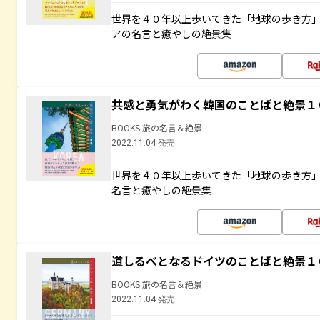
世界を４０年以上歩いてきた「地球の歩き方
アの名言と癒やしの絶景集
共感と勇気がわく韓国のことばと絶景１
BOOKS 旅の名言＆絶景
2022.11.04 発売
世界を４０年以上歩いてきた「地球の歩き方
名言と癒やしの絶景集
道しるべとなるドイツのことばと絶景１
BOOKS 旅の名言＆絶景
2022.11.04 発売