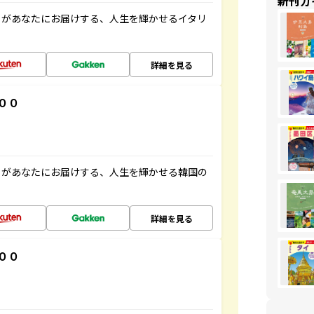
新刊ガ
」があなたにお届けする、人生を輝かせるイタリ
詳細を見る
００
」があなたにお届けする、人生を輝かせる韓国の
詳細を見る
００