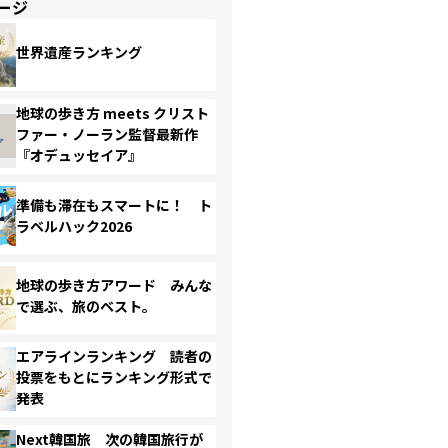
ージ
世界遺産ランキング
地球の歩き方 meets クリスト
ファー・ノーラン監督最新作
『オデュッセイア』
準備も滞在もスマートに！ ト
ラベルハック2026
地球の歩き方アワード みんな
で選ぶ、旅のベスト。
エアラインランキング 読者の
投票をもとにランキング形式で
発表
Next韓国旅 次の韓国旅行が