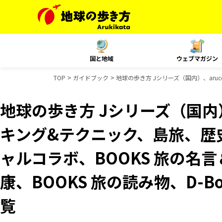
国と地域
ウェブマガジン
TOP
ガイドブック
地球の歩き方 Jシリーズ（国内）、aruc
地球の歩き方 Jシリーズ（国内）
キング&テクニック、島旅、歴史
ャルコラボ、BOOKS 旅の名言
康、BOOKS 旅の読み物、D-B
覧