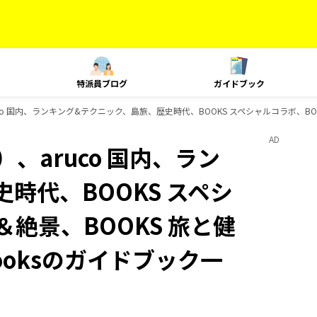
特派員ブログ
ガイドブック
o 国内、ランキング&テクニック、島旅、歴史時代、BOOKS スペシャルコラボ、BOOK
AD
、aruco 国内、ラン
時代、BOOKS スペシ
＆絶景、BOOKS 旅と健
ooksのガイドブック一