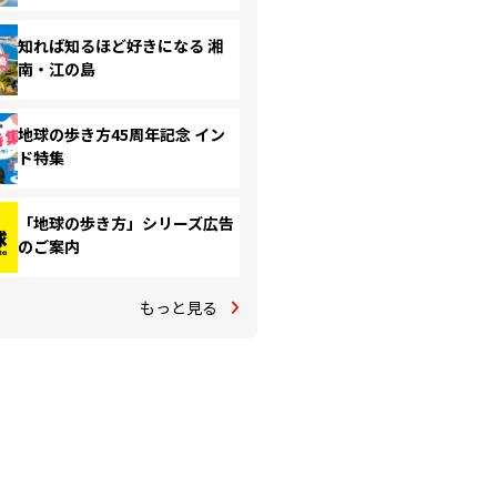
知れば知るほど好きになる 湘
南・江の島
地球の歩き方45周年記念 イン
ド特集
「地球の歩き方」シリーズ広告
のご案内
もっと見る