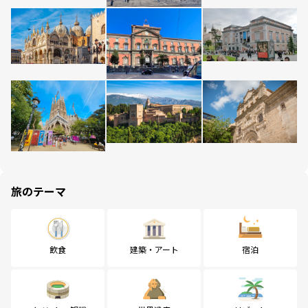
旅のテーマ
飲食
建築・アート
宿泊