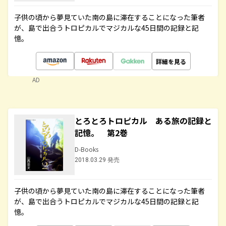
子供の頃から夢見ていた南の島に滞在することになった筆者
が、島で出合うトロピカルでマジカルな45日間の記録と記
憶。
詳細を見る
AD
とろとろトロピカル ある旅の記録と
記憶。 第2巻
D-Books
2018.03.29 発売
子供の頃から夢見ていた南の島に滞在することになった筆者
が、島で出合うトロピカルでマジカルな45日間の記録と記
憶。