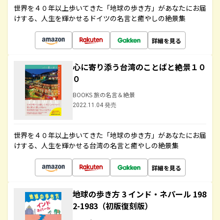
世界を４０年以上歩いてきた「地球の歩き方」があなたにお届
けする、人生を輝かせるドイツの名言と癒やしの絶景集
詳細を見る
心に寄り添う台湾のことばと絶景１０
０
BOOKS 旅の名言＆絶景
2022.11.04 発売
世界を４０年以上歩いてきた「地球の歩き方」があなたにお届
けする、人生を輝かせる台湾の名言と癒やしの絶景集
詳細を見る
地球の歩き方 3 インド・ネパール 198
2-1983（初版復刻版）