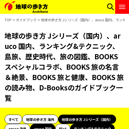
TOP
ガイドブック
地球の歩き方 Jシリーズ（国内）、aruco 国内、ランキ
地球の歩き方 Jシリーズ（国内）、ar
uco 国内、ランキング&テクニック、
島旅、歴史時代、旅の図鑑、BOOKS
スペシャルコラボ、BOOKS 旅の名言
＆絶景、BOOKS 旅と健康、BOOKS 旅
の読み物、D-Booksのガイドブック一
覧
すべて
地球の歩き方 海外
地球の歩き方 Jシリーズ（国内）
aruco 海外
aruco 国内
Plat
ランキング&テクニック