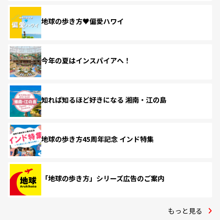
地球の歩き方♥偏愛ハワイ
今年の夏はインスパイアへ！
知れば知るほど好きになる 湘南・江の島
地球の歩き方45周年記念 インド特集
「地球の歩き方」シリーズ広告のご案内
もっと見る