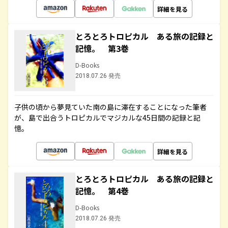
詳細を見る
とろとろトロピカル ある旅の記録と
記憶。 第3巻
D-Books
2018.07.26 発売
子供の頃から夢見ていた南の島に滞在することになった筆者
が、島で出合うトロピカルでマジカルな45日間の記録と記
憶。
詳細を見る
とろとろトロピカル ある旅の記録と
記憶。 第4巻
D-Books
2018.07.26 発売