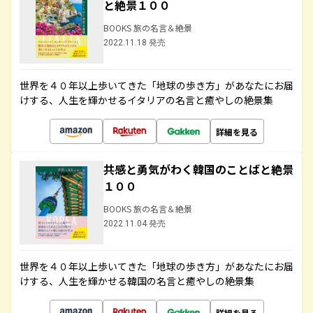
と絶景１００
BOOKS 旅の名言＆絶景
2022.11.18 発売
世界を４０年以上歩いてきた「地球の歩き方」があなたにお届
けする、人生を輝かせるイタリアの名言と癒やしの絶景集
詳細を見る
共感と勇気がわく韓国のことばと絶景
１００
BOOKS 旅の名言＆絶景
2022.11.04 発売
世界を４０年以上歩いてきた「地球の歩き方」があなたにお届
けする、人生を輝かせる韓国の名言と癒やしの絶景集
詳細を見る