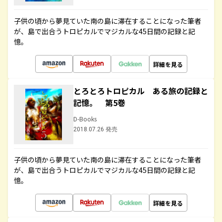
子供の頃から夢見ていた南の島に滞在することになった筆者
が、島で出合うトロピカルでマジカルな45日間の記録と記
憶。
詳細を見る
とろとろトロピカル ある旅の記録と
記憶。 第5巻
D-Books
2018.07.26 発売
子供の頃から夢見ていた南の島に滞在することになった筆者
が、島で出合うトロピカルでマジカルな45日間の記録と記
憶。
詳細を見る