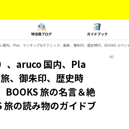
特派員ブログ
ガイドブック
co 国内、Plat、ランキング&テクニック、島旅、御朱印、歴史時代、BOOKS スペシ
AD
aruco 国内、Pla
島旅、御朱印、歴史時
、BOOKS 旅の名言＆絶
KS 旅の読み物のガイドブ