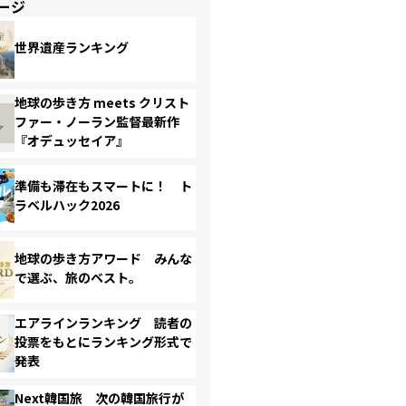
ージ
世界遺産ランキング
地球の歩き方 meets クリスト
ファー・ノーラン監督最新作
『オデュッセイア』
準備も滞在もスマートに！ ト
ラベルハック2026
地球の歩き方アワード みんな
で選ぶ、旅のベスト。
エアラインランキング 読者の
投票をもとにランキング形式で
発表
Next韓国旅 次の韓国旅行が