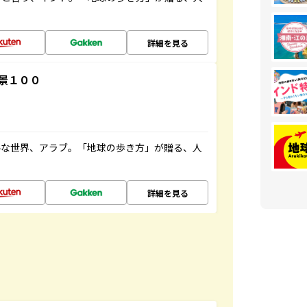
詳細を見る
景１００
ルな世界、アラブ。「地球の歩き方」が贈る、人
詳細を見る