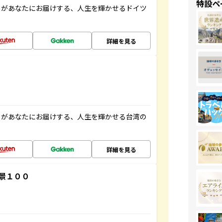
特設ペ
」があなたにお届けする、人生を輝かせるドイツ
詳細を見る
」があなたにお届けする、人生を輝かせる台湾の
詳細を見る
景１００