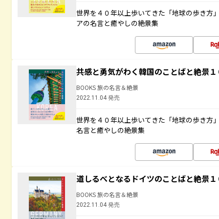
世界を４０年以上歩いてきた「地球の歩き方
アの名言と癒やしの絶景集
共感と勇気がわく韓国のことばと絶景１
BOOKS 旅の名言＆絶景
2022.11.04 発売
世界を４０年以上歩いてきた「地球の歩き方
名言と癒やしの絶景集
道しるべとなるドイツのことばと絶景１
BOOKS 旅の名言＆絶景
2022.11.04 発売