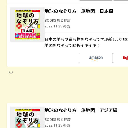
地球のなぞり方 旅地図 日本編
BOOKS 旅と健康
2022.11.25 発売
日本の地形や造形物をなぞって学ぶ新しい地
地図をなぞって脳もイキイキ！
AD
地球のなぞり方 旅地図 アジア編
BOOKS 旅と健康
2022.11.25 発売