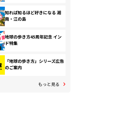
知れば知るほど好きになる 湘
南・江の島
地球の歩き方45周年記念 イン
ド特集
「地球の歩き方」シリーズ広告
のご案内
もっと見る