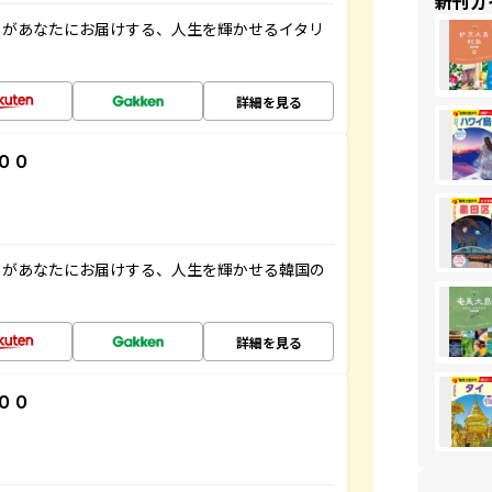
新刊ガ
」があなたにお届けする、人生を輝かせるイタリ
詳細を見る
００
」があなたにお届けする、人生を輝かせる韓国の
詳細を見る
００