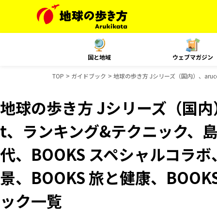
国と地域
ウェブマガジン
TOP
ガイドブック
地球の歩き方 Jシリーズ（国内）、aru
地球の歩き方 Jシリーズ（国内）、
t、ランキング&テクニック、
代、BOOKS スペシャルコラボ
景、BOOKS 旅と健康、BOO
ック一覧