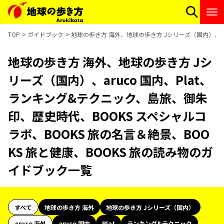
TOP
ガイドブック
地球の歩き方 海外、地球の歩き方 Jシリーズ（国内）、ar
地球の歩き方 海外、地球の歩き方 Jシ
リーズ（国内）、aruco 国内、Plat、
ランキング&テクニック、島旅、御朱
印、歴史時代、BOOKS スペシャルコ
ラボ、BOOKS 旅の名言＆絶景、BOO
KS 旅と健康、BOOKS 旅の読み物のガ
イドブック一覧
すべて
地球の歩き方 海外
地球の歩き方 Jシリーズ（国内）
aruco 海外
aruco 国内
Plat
ランキング&テクニック