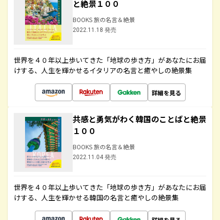
と絶景１００
BOOKS 旅の名言＆絶景
2022.11.18 発売
世界を４０年以上歩いてきた「地球の歩き方」があなたにお届
けする、人生を輝かせるイタリアの名言と癒やしの絶景集
詳細を見る
共感と勇気がわく韓国のことばと絶景
１００
BOOKS 旅の名言＆絶景
2022.11.04 発売
世界を４０年以上歩いてきた「地球の歩き方」があなたにお届
けする、人生を輝かせる韓国の名言と癒やしの絶景集
詳細を見る