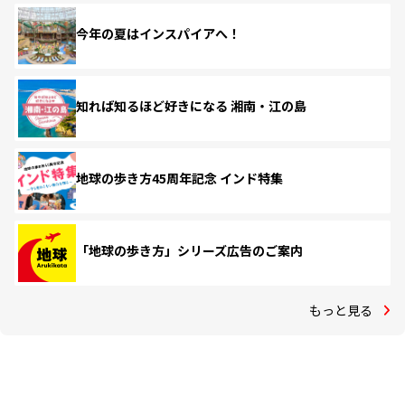
今年の夏はインスパイアへ！
知れば知るほど好きになる 湘南・江の島
地球の歩き方45周年記念 インド特集
「地球の歩き方」シリーズ広告のご案内
もっと見る