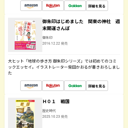
詳細を見る
御朱印はじめました 関東の神社 週
末開運さんぽ
御朱印
2016.12.22 発売
大ヒット「地球の歩き方 御朱印シリーズ」では初めてのコミ
ックエッセイ。イラストレーター柴田かおるが書きおろしまし
た
詳細を見る
Ｈ０１ 戦国
歴史時代
2025.10.23 発売