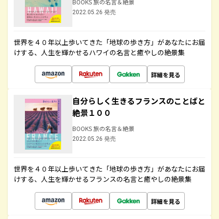
BOOKS 旅の名言＆絶景
2022.05.26 発売
世界を４０年以上歩いてきた「地球の歩き方」があなたにお届
けする、人生を輝かせるハワイの名言と癒やしの絶景集
詳細を見る
自分らしく生きるフランスのことばと
絶景１００
BOOKS 旅の名言＆絶景
2022.05.26 発売
世界を４０年以上歩いてきた「地球の歩き方」があなたにお届
けする、人生を輝かせるフランスの名言と癒やしの絶景集
詳細を見る