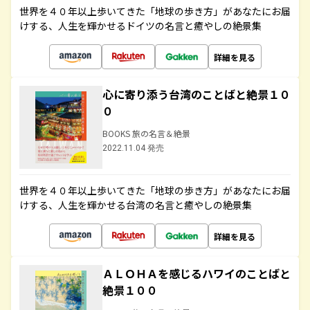
世界を４０年以上歩いてきた「地球の歩き方」があなたにお届
けする、人生を輝かせるドイツの名言と癒やしの絶景集
詳細を見る
心に寄り添う台湾のことばと絶景１０
０
BOOKS 旅の名言＆絶景
2022.11.04 発売
世界を４０年以上歩いてきた「地球の歩き方」があなたにお届
けする、人生を輝かせる台湾の名言と癒やしの絶景集
詳細を見る
ＡＬＯＨＡを感じるハワイのことばと
絶景１００