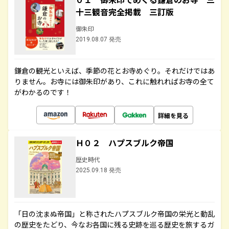
十三観音完全掲載 三訂版
御朱印
2019.08.07 発売
鎌倉の観光といえば、季節の花とお寺めぐり。それだけではあ
りません。お寺には御朱印があり、これに触れればお寺の全て
がわかるのです！
詳細を見る
Ｈ０２ ハプスブルク帝国
歴史時代
2025.09.18 発売
「日の沈まぬ帝国」と称されたハプスブルク帝国の栄光と動乱
の歴史をたどり、今なお各国に残る史跡を巡る歴史を旅するガ