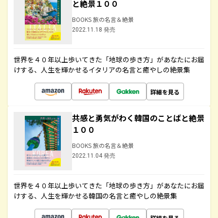
と絶景１００
BOOKS 旅の名言＆絶景
2022.11.18 発売
世界を４０年以上歩いてきた「地球の歩き方」があなたにお届
けする、人生を輝かせるイタリアの名言と癒やしの絶景集
詳細を見る
共感と勇気がわく韓国のことばと絶景
１００
BOOKS 旅の名言＆絶景
2022.11.04 発売
世界を４０年以上歩いてきた「地球の歩き方」があなたにお届
けする、人生を輝かせる韓国の名言と癒やしの絶景集
詳細を見る