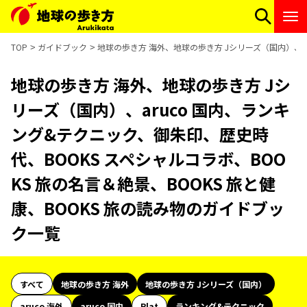
TOP
ガイドブック
地球の歩き方 海外、地球の歩き方 Jシリーズ（国内）、ar
地球の歩き方 海外、地球の歩き方 Jシ
リーズ（国内）、aruco 国内、ランキ
ング&テクニック、御朱印、歴史時
代、BOOKS スペシャルコラボ、BOO
KS 旅の名言＆絶景、BOOKS 旅と健
康、BOOKS 旅の読み物のガイドブッ
ク一覧
すべて
地球の歩き方 海外
地球の歩き方 Jシリーズ（国内）
aruco 海外
aruco 国内
Plat
ランキング&テクニック