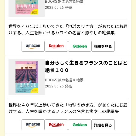
BOOKS 旅の名言＆絶景
2022.05.26 発売
世界を４０年以上歩いてきた「地球の歩き方」があなたにお届
けする、人生を輝かせるハワイの名言と癒やしの絶景集
詳細を見る
自分らしく生きるフランスのことばと
絶景１００
BOOKS 旅の名言＆絶景
2022.05.26 発売
世界を４０年以上歩いてきた「地球の歩き方」があなたにお届
けする、人生を輝かせるフランスの名言と癒やしの絶景集
詳細を見る