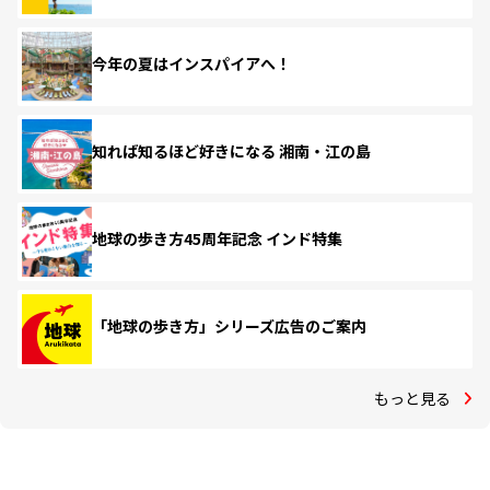
今年の夏はインスパイアへ！
知れば知るほど好きになる 湘南・江の島
地球の歩き方45周年記念 インド特集
「地球の歩き方」シリーズ広告のご案内
もっと見る