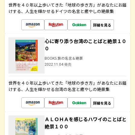
世界を４０年以上歩いてきた「地球の歩き方」があなたにお届
けする、人生を輝かせるドイツの名言と癒やしの絶景集
詳細を見る
心に寄り添う台湾のことばと絶景１０
０
BOOKS 旅の名言＆絶景
2022.11.04 発売
世界を４０年以上歩いてきた「地球の歩き方」があなたにお届
けする、人生を輝かせる台湾の名言と癒やしの絶景集
詳細を見る
ＡＬＯＨＡを感じるハワイのことばと
絶景１００