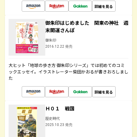
詳細を見る
御朱印はじめました 関東の神社 週
末開運さんぽ
御朱印
2016.12.22 発売
大ヒット「地球の歩き方 御朱印シリーズ」では初めてのコミ
ックエッセイ。イラストレーター柴田かおるが書きおろしまし
た
詳細を見る
Ｈ０１ 戦国
歴史時代
2025.10.23 発売