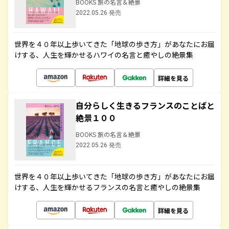
BOOKS 旅の名言＆絶景
2022.05.26 発売
世界を４０年以上歩いてきた「地球の歩き方」があなたにお届
けする、人生を輝かせるハワイの名言と癒やしの絶景集
詳細を見る
自分らしく生きるフランスのことばと
絶景１００
BOOKS 旅の名言＆絶景
2022.05.26 発売
世界を４０年以上歩いてきた「地球の歩き方」があなたにお届
けする、人生を輝かせるフランスの名言と癒やしの絶景集
詳細を見る