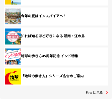
今年の夏はインスパイアへ！
知れば知るほど好きになる 湘南・江の島
地球の歩き方45周年記念 インド特集
「地球の歩き方」シリーズ広告のご案内
もっと見る