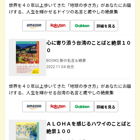
世界を４０年以上歩いてきた「地球の歩き方」があなたにお届
けする、人生を輝かせるドイツの名言と癒やしの絶景集
詳細を見る
心に寄り添う台湾のことばと絶景１０
０
BOOKS 旅の名言＆絶景
2022.11.04 発売
世界を４０年以上歩いてきた「地球の歩き方」があなたにお届
けする、人生を輝かせる台湾の名言と癒やしの絶景集
詳細を見る
ＡＬＯＨＡを感じるハワイのことばと
絶景１００