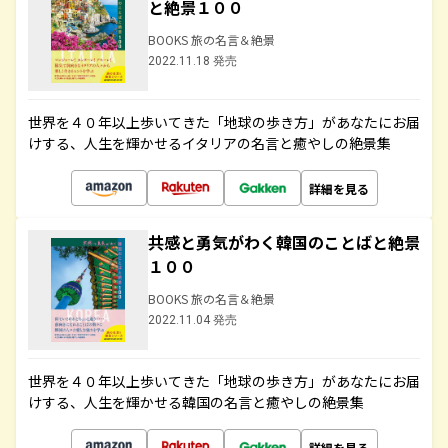
と絶景１００
BOOKS 旅の名言＆絶景
2022.11.18 発売
世界を４０年以上歩いてきた「地球の歩き方」があなたにお届
けする、人生を輝かせるイタリアの名言と癒やしの絶景集
詳細を見る
共感と勇気がわく韓国のことばと絶景
１００
BOOKS 旅の名言＆絶景
2022.11.04 発売
世界を４０年以上歩いてきた「地球の歩き方」があなたにお届
けする、人生を輝かせる韓国の名言と癒やしの絶景集
詳細を見る