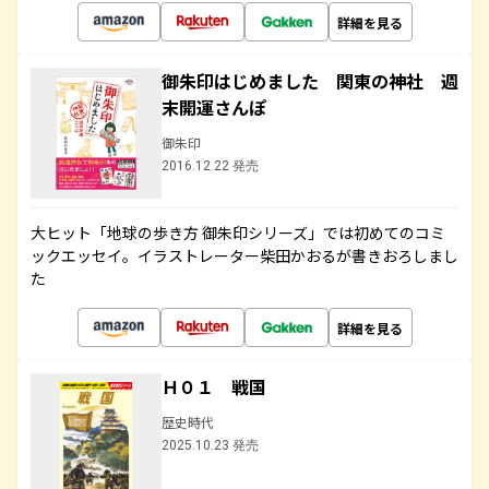
詳細を見る
御朱印はじめました 関東の神社 週
末開運さんぽ
御朱印
2016.12.22 発売
大ヒット「地球の歩き方 御朱印シリーズ」では初めてのコミ
ックエッセイ。イラストレーター柴田かおるが書きおろしまし
た
詳細を見る
Ｈ０１ 戦国
歴史時代
2025.10.23 発売