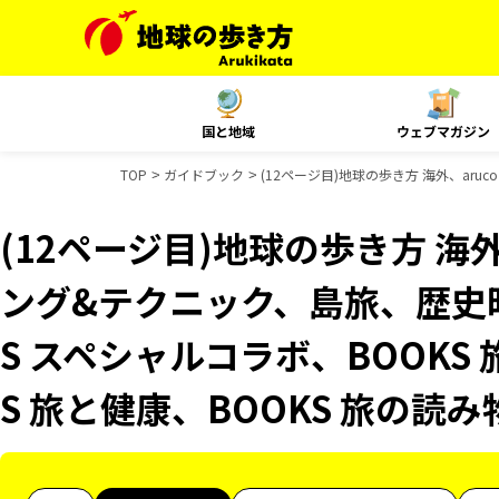
国と地域
ウェブマガジン
TOP
ガイドブック
(12ページ目)地球の歩き方 海外、ar
(12ページ目)地球の歩き方 海外
ング&テクニック、島旅、歴史
S スペシャルコラボ、BOOKS
S 旅と健康、BOOKS 旅の読