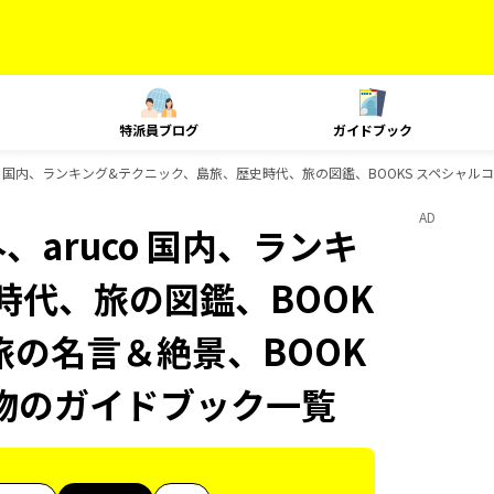
特派員ブログ
ガイドブック
uco 国内、ランキング&テクニック、島旅、歴史時代、旅の図鑑、BOOKS スペシャルコ
AD
、aruco 国内、ランキ
時代、旅の図鑑、BOOK
 旅の名言＆絶景、BOOK
み物のガイドブック一覧