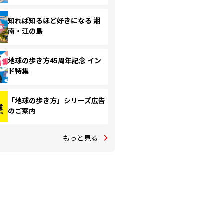
知れば知るほど好きになる 湘
南・江の島
地球の歩き方45周年記念 イン
ド特集
「地球の歩き方」シリーズ広告
のご案内
もっと見る