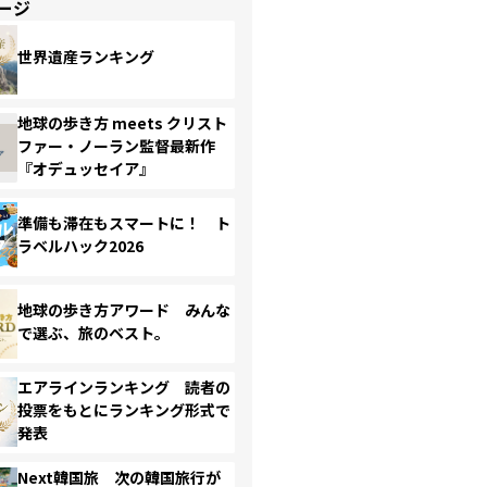
ージ
世界遺産ランキング
地球の歩き方 meets クリスト
ファー・ノーラン監督最新作
『オデュッセイア』
準備も滞在もスマートに！ ト
ラベルハック2026
地球の歩き方アワード みんな
で選ぶ、旅のベスト。
エアラインランキング 読者の
投票をもとにランキング形式で
発表
Next韓国旅 次の韓国旅行が