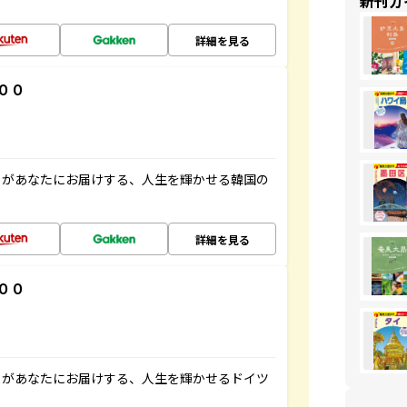
新刊ガ
詳細を見る
００
」があなたにお届けする、人生を輝かせる韓国の
詳細を見る
００
」があなたにお届けする、人生を輝かせるドイツ