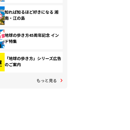
知れば知るほど好きになる 湘
南・江の島
地球の歩き方45周年記念 イン
ド特集
「地球の歩き方」シリーズ広告
のご案内
もっと見る