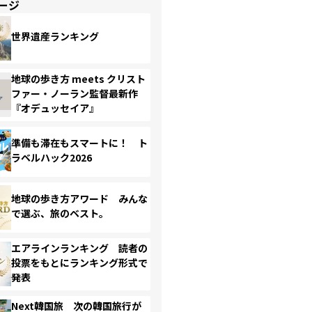
ージ
世界遺産ランキング
地球の歩き方 meets クリスト
ファー・ノーラン監督最新作
『オデュッセイア』
準備も滞在もスマートに！ ト
ラベルハック2026
地球の歩き方アワード みんな
で選ぶ、旅のベスト。
エアラインランキング 読者の
投票をもとにランキング形式で
発表
Next韓国旅 次の韓国旅行が