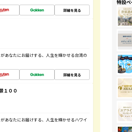
特設ペ
詳細を見る
」があなたにお届けする、人生を輝かせる台湾の
詳細を見る
景１００
」があなたにお届けする、人生を輝かせるハワイ