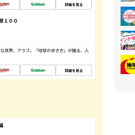
詳細を見る
景１００
ルな世界、アラブ。「地球の歩き方」が贈る、人
詳細を見る
編