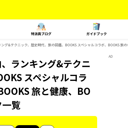
特派員ブログ
ガイドブック
ンキング&テクニック、歴史時代、旅の図鑑、BOOKS スペシャルコラボ、BOOKS 旅
AD
国内、ランキング&テクニ
OKS スペシャルコラ
BOOKS 旅と健康、BO
ク一覧