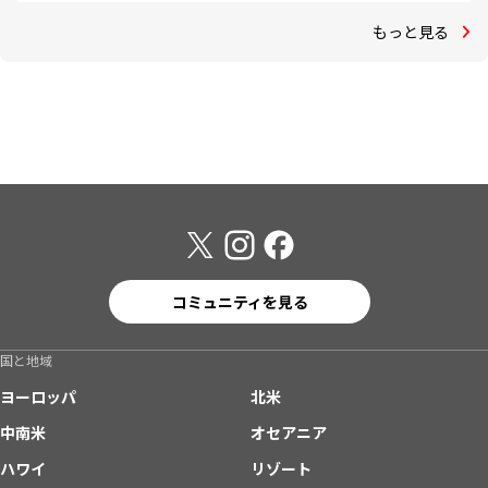
もっと見る
コミュニティを見る
国と地域
ヨーロッパ
北米
中南米
オセアニア
ハワイ
リゾート