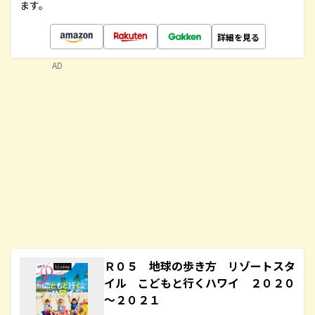
ます。
詳細を見る
AD
Ｒ０５ 地球の歩き方 リゾートスタ
イル こどもと行くハワイ ２０２０
～２０２１