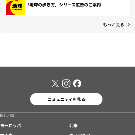
「地球の歩き方」シリーズ広告のご案内
もっと見る
コミュニティを見る
国と地域
ヨーロッパ
北米