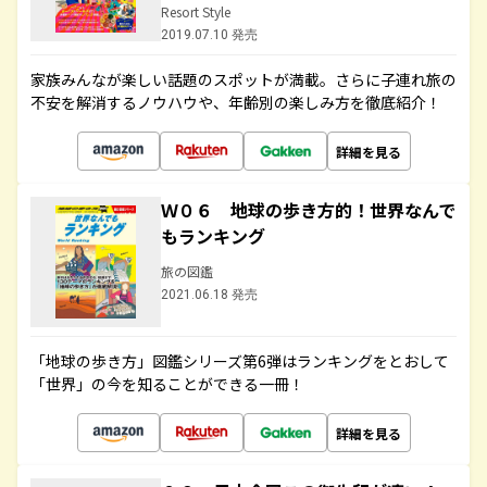
Resort Style
2019.07.10 発売
家族みんなが楽しい話題のスポットが満載。さらに子連れ旅の
不安を解消するノウハウや、年齢別の楽しみ方を徹底紹介！
詳細を見る
Ｗ０６ 地球の歩き方的！世界なんで
もランキング
旅の図鑑
2021.06.18 発売
「地球の歩き方」図鑑シリーズ第6弾はランキングをとおして
「世界」の今を知ることができる一冊！
詳細を見る