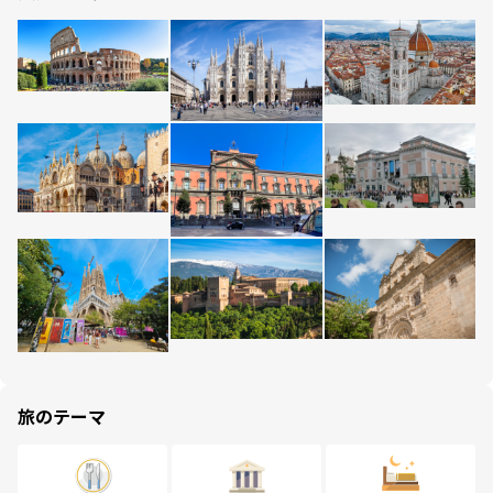
旅のテーマ