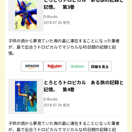
記憶。 第3巻
D-Books
2018.07.26 発売
子供の頃から夢見ていた南の島に滞在することになった筆者
が、島で出合うトロピカルでマジカルな45日間の記録と記
憶。
詳細を見る
とろとろトロピカル ある旅の記録と
記憶。 第4巻
D-Books
2018.07.26 発売
子供の頃から夢見ていた南の島に滞在することになった筆者
が、島で出合うトロピカルでマジカルな45日間の記録と記