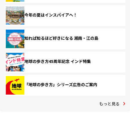
今年の夏はインスパイアへ！
知れば知るほど好きになる 湘南・江の島
地球の歩き方45周年記念 インド特集
「地球の歩き方」シリーズ広告のご案内
もっと見る