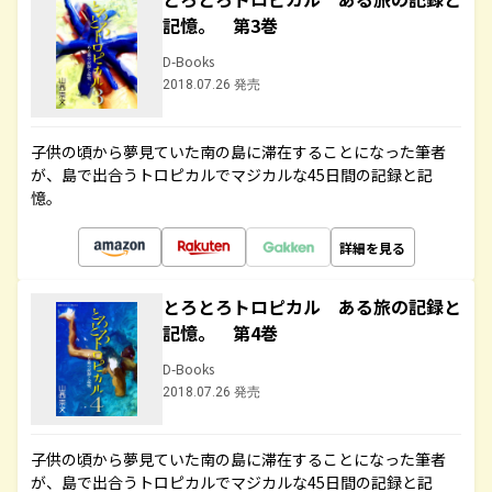
記憶。 第3巻
D-Books
2018.07.26 発売
子供の頃から夢見ていた南の島に滞在することになった筆者
が、島で出合うトロピカルでマジカルな45日間の記録と記
憶。
詳細を見る
とろとろトロピカル ある旅の記録と
記憶。 第4巻
D-Books
2018.07.26 発売
子供の頃から夢見ていた南の島に滞在することになった筆者
が、島で出合うトロピカルでマジカルな45日間の記録と記