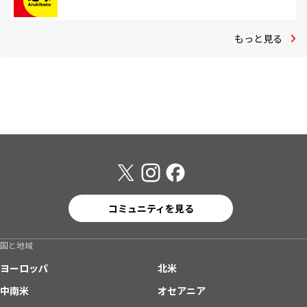
もっと見る
コミュニティを見る
国と地域
ヨーロッパ
北米
中南米
オセアニア