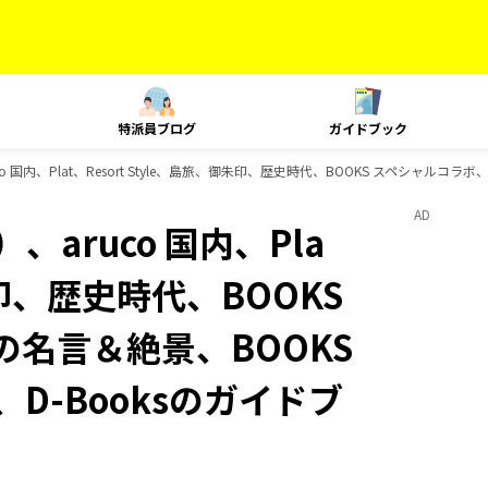
特派員ブログ
ガイドブック
 国内、Plat、Resort Style、島旅、御朱印、歴史時代、BOOKS スペシャルコラ
AD
aruco 国内、Pla
御朱印、歴史時代、BOOKS
の名言＆絶景、BOOKS
D-Booksのガイドブ