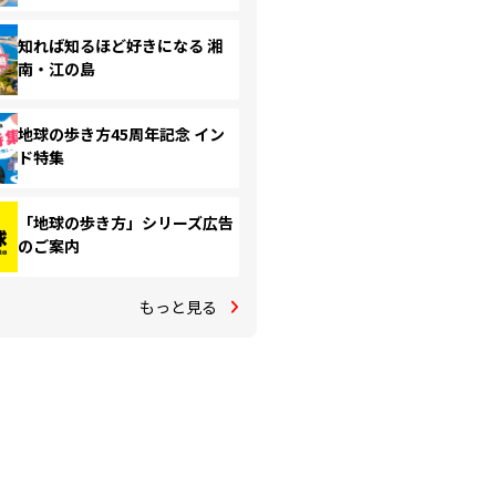
知れば知るほど好きになる 湘
南・江の島
地球の歩き方45周年記念 イン
ド特集
「地球の歩き方」シリーズ広告
のご案内
もっと見る