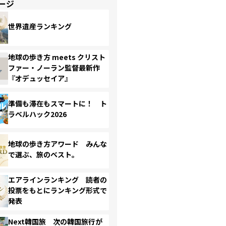
ージ
世界遺産ランキング
地球の歩き方 meets クリスト
ファー・ノーラン監督最新作
『オデュッセイア』
準備も滞在もスマートに！ ト
ラベルハック2026
地球の歩き方アワード みんな
で選ぶ、旅のベスト。
エアラインランキング 読者の
投票をもとにランキング形式で
発表
Next韓国旅 次の韓国旅行が