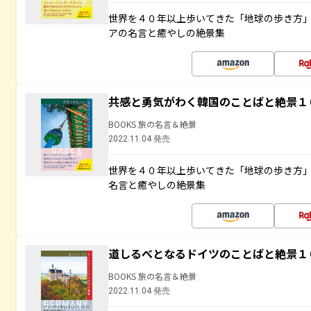
世界を４０年以上歩いてきた「地球の歩き方
アの名言と癒やしの絶景集
共感と勇気がわく韓国のことばと絶景１
BOOKS 旅の名言＆絶景
2022.11.04 発売
世界を４０年以上歩いてきた「地球の歩き方
名言と癒やしの絶景集
道しるべとなるドイツのことばと絶景１
BOOKS 旅の名言＆絶景
2022.11.04 発売