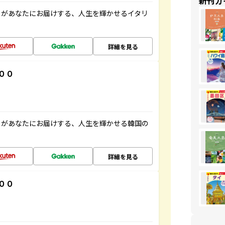
新刊ガ
」があなたにお届けする、人生を輝かせるイタリ
詳細を見る
００
」があなたにお届けする、人生を輝かせる韓国の
詳細を見る
００