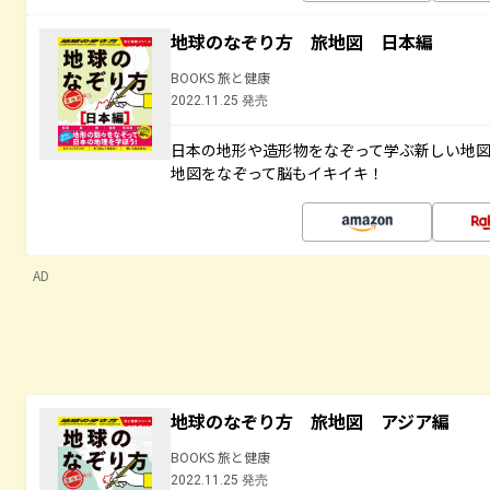
地球のなぞり方 旅地図 日本編
BOOKS 旅と健康
2022.11.25 発売
日本の地形や造形物をなぞって学ぶ新しい地
地図をなぞって脳もイキイキ！
AD
地球のなぞり方 旅地図 アジア編
BOOKS 旅と健康
2022.11.25 発売