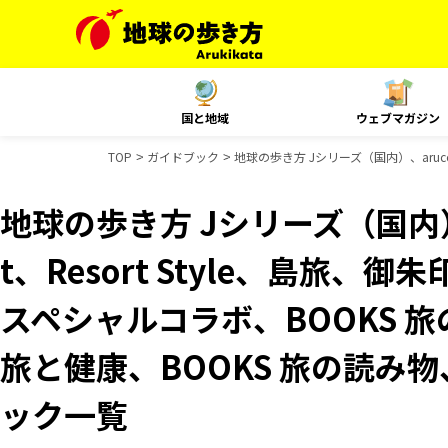
国と地域
ウェブマガジン
TOP
ガイドブック
地球の歩き方 Jシリーズ（国内）、aruco
地球の歩き方 Jシリーズ（国内）、
t、Resort Style、島旅、
スペシャルコラボ、BOOKS 旅
旅と健康、BOOKS 旅の読み物、
ック一覧