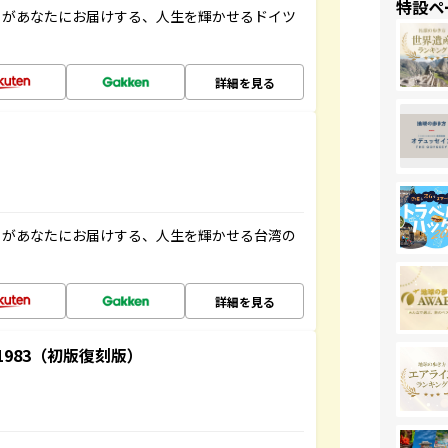
特設ペ
」があなたにお届けする、人生を輝かせるドイツ
詳細を見る
」があなたにお届けする、人生を輝かせる台湾の
詳細を見る
-1983（初版復刻版）