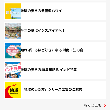
地球の歩き方♥偏愛ハワイ
今年の夏はインスパイアへ！
知れば知るほど好きになる 湘南・江の島
地球の歩き方45周年記念 インド特集
「地球の歩き方」シリーズ広告のご案内
もっと見る