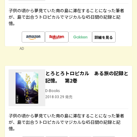
子供の頃から夢見ていた南の島に滞在することになった筆者
が、島で出合うトロピカルでマジカルな45日間の記録と記
憶。
詳細を見る
AD
とろとろトロピカル ある旅の記録と
記憶。 第2巻
D-Books
2018.03.29 発売
子供の頃から夢見ていた南の島に滞在することになった筆者
が、島で出合うトロピカルでマジカルな45日間の記録と記
憶。