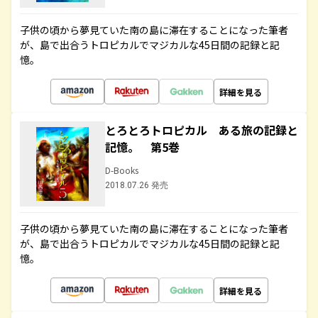
子供の頃から夢見ていた南の島に滞在することになった筆者
が、島で出合うトロピカルでマジカルな45日間の記録と記
憶。
詳細を見る
とろとろトロピカル ある旅の記録と
記憶。 第5巻
D-Books
2018.07.26 発売
子供の頃から夢見ていた南の島に滞在することになった筆者
が、島で出合うトロピカルでマジカルな45日間の記録と記
憶。
詳細を見る