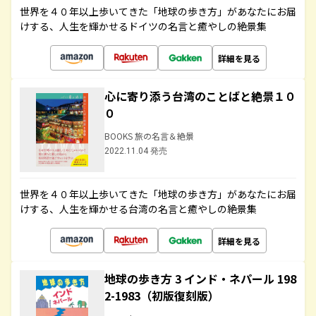
世界を４０年以上歩いてきた「地球の歩き方」があなたにお届
けする、人生を輝かせるドイツの名言と癒やしの絶景集
詳細を見る
心に寄り添う台湾のことばと絶景１０
０
BOOKS 旅の名言＆絶景
2022.11.04 発売
世界を４０年以上歩いてきた「地球の歩き方」があなたにお届
けする、人生を輝かせる台湾の名言と癒やしの絶景集
詳細を見る
地球の歩き方 3 インド・ネパール 198
2-1983（初版復刻版）