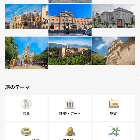
旅のテーマ
飲食
建築・アート
宿泊