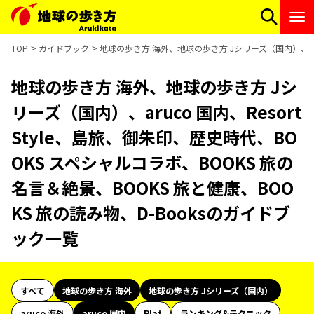
TOP
ガイドブック
地球の歩き方 海外、地球の歩き方 Jシリーズ（国内）、aruc
地球の歩き方 海外、地球の歩き方 Jシ
リーズ（国内）、aruco 国内、Resort
Style、島旅、御朱印、歴史時代、BO
OKS スペシャルコラボ、BOOKS 旅の
名言＆絶景、BOOKS 旅と健康、BOO
KS 旅の読み物、D-Booksのガイドブ
ック一覧
すべて
地球の歩き方 海外
地球の歩き方 Jシリーズ（国内）
aruco 海外
aruco 国内
Plat
ランキング&テクニック