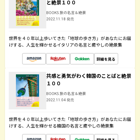
と絶景１００
BOOKS 旅の名言＆絶景
2022.11.18 発売
世界を４０年以上歩いてきた「地球の歩き方」があなたにお届
けする、人生を輝かせるイタリアの名言と癒やしの絶景集
詳細を見る
共感と勇気がわく韓国のことばと絶景
１００
BOOKS 旅の名言＆絶景
2022.11.04 発売
世界を４０年以上歩いてきた「地球の歩き方」があなたにお届
けする、人生を輝かせる韓国の名言と癒やしの絶景集
詳細を見る