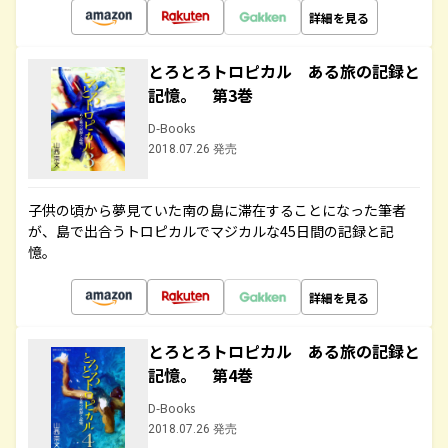
詳細を見る
とろとろトロピカル ある旅の記録と
記憶。 第3巻
D-Books
2018.07.26 発売
子供の頃から夢見ていた南の島に滞在することになった筆者
が、島で出合うトロピカルでマジカルな45日間の記録と記
憶。
詳細を見る
とろとろトロピカル ある旅の記録と
記憶。 第4巻
D-Books
2018.07.26 発売