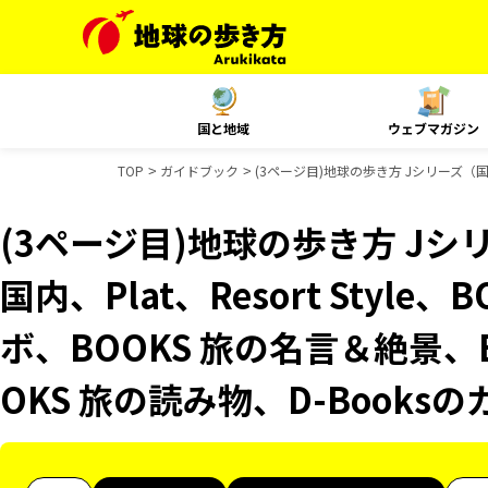
国と地域
ウェブマガジン
TOP
ガイドブック
(3ページ目)地球の歩き方 Jシリーズ（国内）
(3ページ目)地球の歩き方 Jシリ
国内、Plat、Resort Style
ボ、BOOKS 旅の名言＆絶景、
OKS 旅の読み物、D-Books