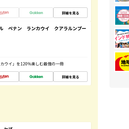
詳細を見る
ル ペナン ランカウイ クアラルンプー
カウイ」を120％楽しむ最強の一冊
詳細を見る