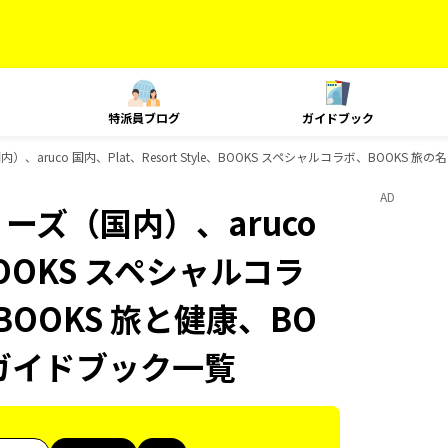
特派員ブログ
ガイドブック
、aruco 国内、Plat、Resort Style、BOOKS スペシャルコラボ、BOOKS 
AD
ーズ（国内）、aruco
、BOOKS スペシャルコラ
BOOKS 旅と健康、BO
のガイドブック一覧