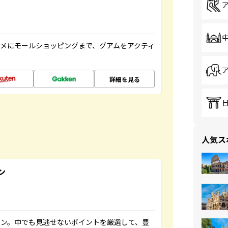
メにモールショッピングまで、グアムをアクティ
詳細を見る
人気ス
ン
イン。中でも見逃せないポイントを厳選して、豊