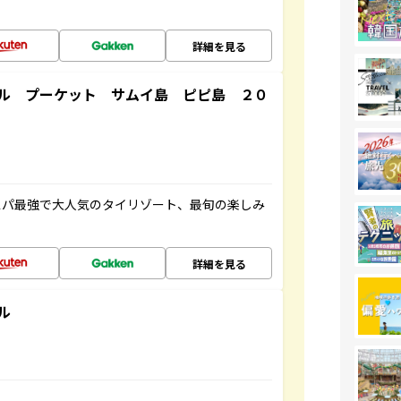
詳細を見る
ル プーケット サムイ島 ピピ島 ２０
スパ最強で大人気のタイリゾート、最旬の楽しみ
詳細を見る
ル