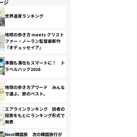
ージ
世界遺産ランキング
地球の歩き方 meets クリスト
ファー・ノーラン監督最新作
『オデュッセイア』
準備も滞在もスマートに！ ト
ラベルハック2026
地球の歩き方アワード みんな
で選ぶ、旅のベスト。
エアラインランキング 読者の
投票をもとにランキング形式で
発表
Next韓国旅 次の韓国旅行が