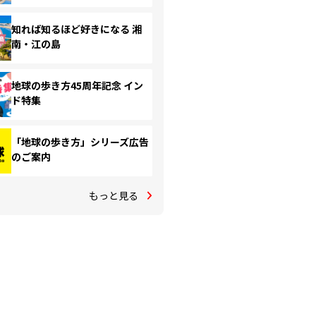
知れば知るほど好きになる 湘
南・江の島
地球の歩き方45周年記念 イン
ド特集
「地球の歩き方」シリーズ広告
のご案内
もっと見る