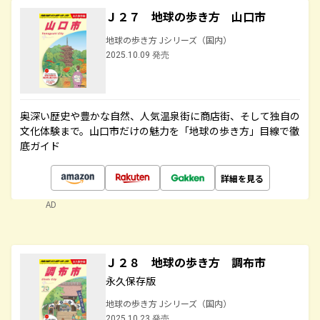
Ｊ２７ 地球の歩き方 山口市
地球の歩き方 Jシリーズ（国内）
2025.10.09 発売
奥深い歴史や豊かな自然、人気温泉街に商店街、そして独自の
文化体験まで。山口市だけの魅力を「地球の歩き方」目線で徹
底ガイド
詳細を見る
AD
Ｊ２８ 地球の歩き方 調布市
永久保存版
地球の歩き方 Jシリーズ（国内）
2025.10.23 発売