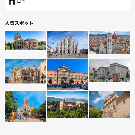
日本
人気スポット