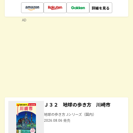
詳細を見る
AD
Ｊ３２ 地球の歩き方 川崎市
地球の歩き方 Jシリーズ（国内）
2026.08.06 発売