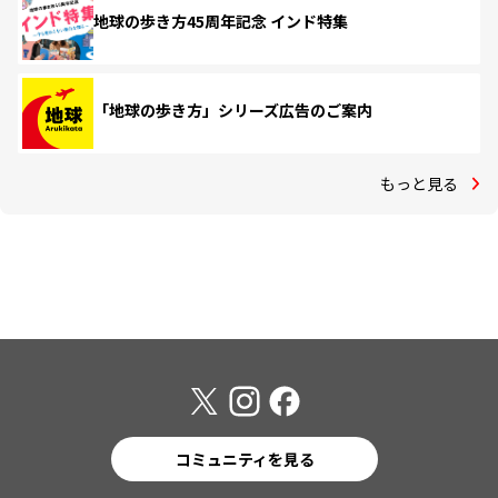
地球の歩き方45周年記念 インド特集
「地球の歩き方」シリーズ広告のご案内
もっと見る
コミュニティを見る