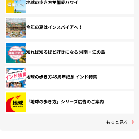
地球の歩き方♥偏愛ハワイ
今年の夏はインスパイアへ！
知れば知るほど好きになる 湘南・江の島
地球の歩き方45周年記念 インド特集
「地球の歩き方」シリーズ広告のご案内
もっと見る