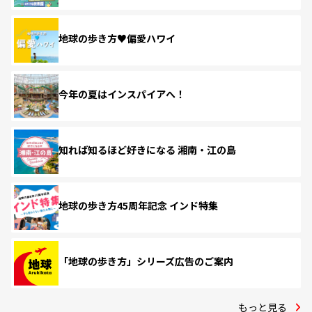
地球の歩き方♥偏愛ハワイ
今年の夏はインスパイアへ！
知れば知るほど好きになる 湘南・江の島
地球の歩き方45周年記念 インド特集
「地球の歩き方」シリーズ広告のご案内
もっと見る