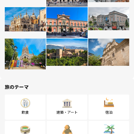
旅のテーマ
飲食
建築・アート
宿泊