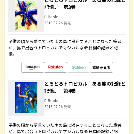
記憶。 第3巻
D-Books
2018.07.26 発売
子供の頃から夢見ていた南の島に滞在することになった筆者
が、島で出合うトロピカルでマジカルな45日間の記録と記
憶。
詳細を見る
とろとろトロピカル ある旅の記録と
記憶。 第4巻
D-Books
2018.07.26 発売
子供の頃から夢見ていた南の島に滞在することになった筆者
が、島で出合うトロピカルでマジカルな45日間の記録と記