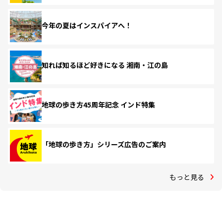
今年の夏はインスパイアへ！
知れば知るほど好きになる 湘南・江の島
地球の歩き方45周年記念 インド特集
「地球の歩き方」シリーズ広告のご案内
もっと見る