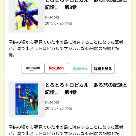
記憶。 第3巻
D-Books
2018.07.26 発売
子供の頃から夢見ていた南の島に滞在することになった筆者
が、島で出合うトロピカルでマジカルな45日間の記録と記
憶。
詳細を見る
とろとろトロピカル ある旅の記録と
記憶。 第4巻
D-Books
2018.07.26 発売
子供の頃から夢見ていた南の島に滞在することになった筆者
が、島で出合うトロピカルでマジカルな45日間の記録と記