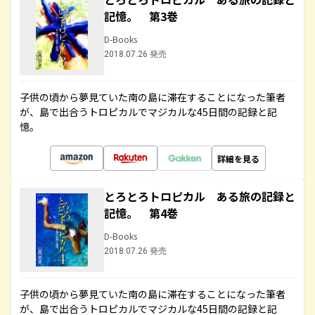
記憶。 第3巻
D-Books
2018.07.26 発売
子供の頃から夢見ていた南の島に滞在することになった筆者
が、島で出合うトロピカルでマジカルな45日間の記録と記
憶。
詳細を見る
とろとろトロピカル ある旅の記録と
記憶。 第4巻
D-Books
2018.07.26 発売
子供の頃から夢見ていた南の島に滞在することになった筆者
が、島で出合うトロピカルでマジカルな45日間の記録と記