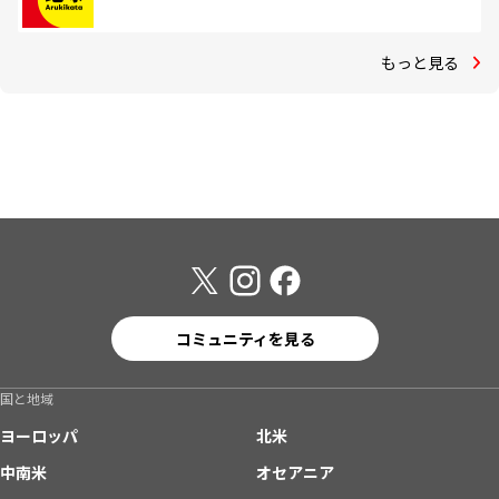
もっと見る
コミュニティを見る
国と地域
ヨーロッパ
北米
中南米
オセアニア