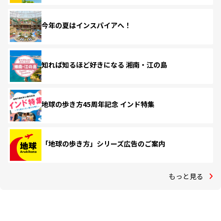
今年の夏はインスパイアへ！
知れば知るほど好きになる 湘南・江の島
地球の歩き方45周年記念 インド特集
「地球の歩き方」シリーズ広告のご案内
もっと見る