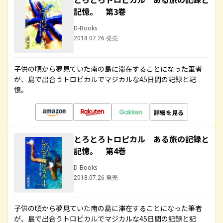
記憶。 第3巻
D-Books
2018.07.26 発売
子供の頃から夢見ていた南の島に滞在することになった筆者
が、島で出合うトロピカルでマジカルな45日間の記録と記
憶。
詳細を見る
とろとろトロピカル ある旅の記録と
記憶。 第4巻
D-Books
2018.07.26 発売
子供の頃から夢見ていた南の島に滞在することになった筆者
が、島で出合うトロピカルでマジカルな45日間の記録と記