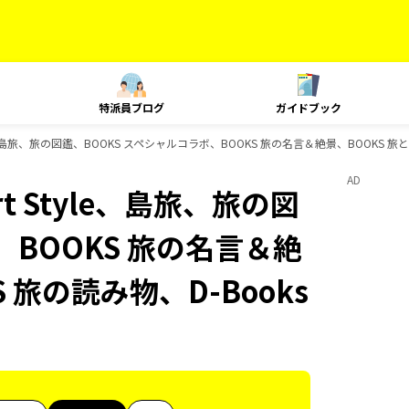
特派員ブログ
ガイドブック
Style、島旅、旅の図鑑、BOOKS スペシャルコラボ、BOOKS 旅の名言＆絶景、BOOKS
AD
rt Style、島旅、旅の図
、BOOKS 旅の名言＆絶
 旅の読み物、D-Books