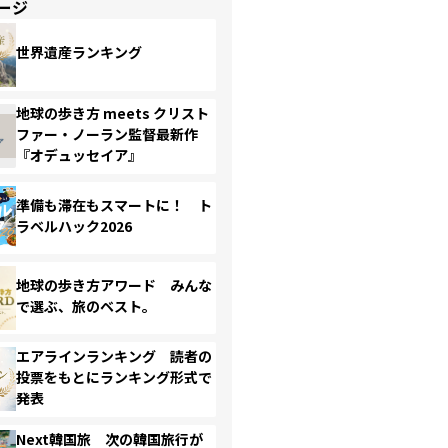
ージ
世界遺産ランキング
地球の歩き方 meets クリスト
ファー・ノーラン監督最新作
『オデュッセイア』
準備も滞在もスマートに！ ト
ラベルハック2026
地球の歩き方アワード みんな
で選ぶ、旅のベスト。
エアラインランキング 読者の
投票をもとにランキング形式で
発表
Next韓国旅 次の韓国旅行が