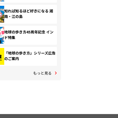
知れば知るほど好きになる 湘
南・江の島
地球の歩き方45周年記念 イン
ド特集
「地球の歩き方」シリーズ広告
のご案内
もっと見る