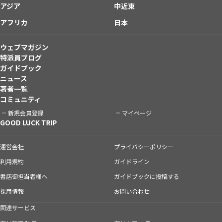
アジア
中近東
アフリカ
日本
ウェブマガジン
特派員ブログ
ガイドブック
ニュース
著者一覧
コミュニティ
新規会員登録
マイページ
GOOD LUCK TRIP
運営会社
プライバシーポリシー
利用規約
ガイドライン
書店御担当者様へ
ガイドブックに投稿する
採用情報
お問い合わせ
関連サービス