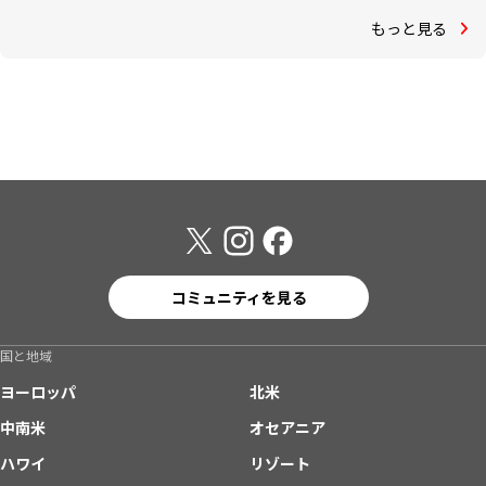
もっと見る
コミュニティを見る
国と地域
ヨーロッパ
北米
中南米
オセアニア
ハワイ
リゾート