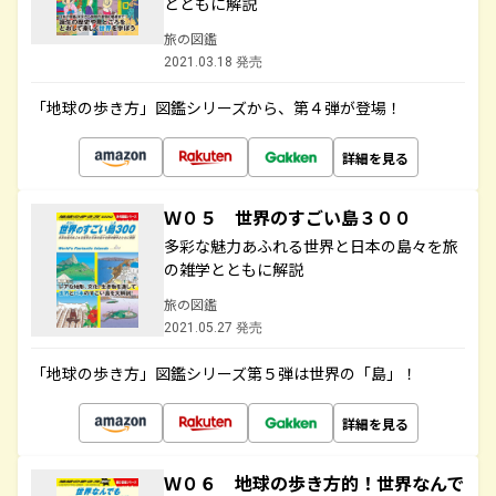
とともに解説
旅の図鑑
2021.03.18 発売
「地球の歩き方」図鑑シリーズから、第４弾が登場！
詳細を見る
Ｗ０５ 世界のすごい島３００
多彩な魅力あふれる世界と日本の島々を旅
の雑学とともに解説
旅の図鑑
2021.05.27 発売
「地球の歩き方」図鑑シリーズ第５弾は世界の「島」！
詳細を見る
Ｗ０６ 地球の歩き方的！世界なんで