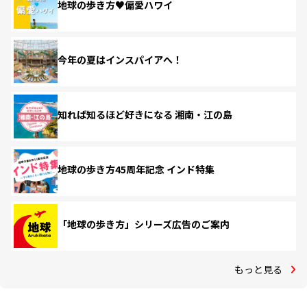
地球の歩き方♥偏愛ハワイ
今年の夏はインスパイアへ！
知れば知るほど好きになる 湘南・江の島
地球の歩き方45周年記念 インド特集
「地球の歩き方」シリーズ広告のご案内
もっと見る