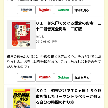
詳細を見る
０１ 御朱印でめぐる鎌倉のお寺 三
十三観音完全掲載 三訂版
御朱印
2019.08.07 発売
鎌倉の観光といえば、季節の花とお寺めぐり。それだけではあ
りません。お寺には御朱印があり、これに触れればお寺の全て
がわかるのです！
詳細を見る
Ｓ０２ 週末だけで７０ヵ国１５９都
市を旅したリーマントラベラーが教え
る自分の時間の作り方