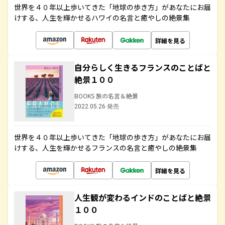
世界を４０年以上歩いてきた「地球の歩き方」があなたにお届
けする、人生を輝かせるハワイの名言と癒やしの絶景集
詳細を見る
自分らしく生きるフランスのことばと
絶景１００
BOOKS 旅の名言＆絶景
2022.05.26 発売
世界を４０年以上歩いてきた「地球の歩き方」があなたにお届
けする、人生を輝かせるフランスの名言と癒やしの絶景集
詳細を見る
人生観が変わるインドのことばと絶景
１００