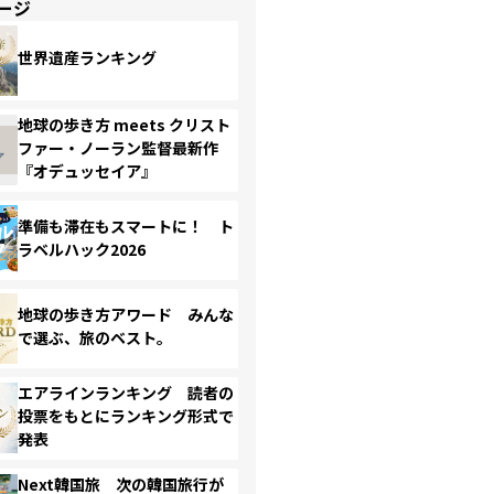
ージ
世界遺産ランキング
地球の歩き方 meets クリスト
ファー・ノーラン監督最新作
『オデュッセイア』
準備も滞在もスマートに！ ト
ラベルハック2026
地球の歩き方アワード みんな
で選ぶ、旅のベスト。
エアラインランキング 読者の
投票をもとにランキング形式で
発表
Next韓国旅 次の韓国旅行が