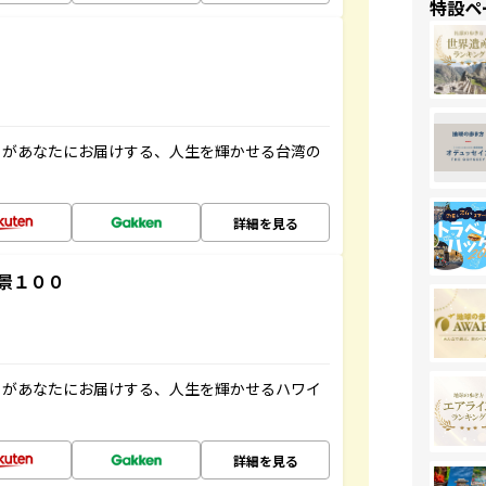
特設ペ
」があなたにお届けする、人生を輝かせる台湾の
詳細を見る
景１００
」があなたにお届けする、人生を輝かせるハワイ
詳細を見る