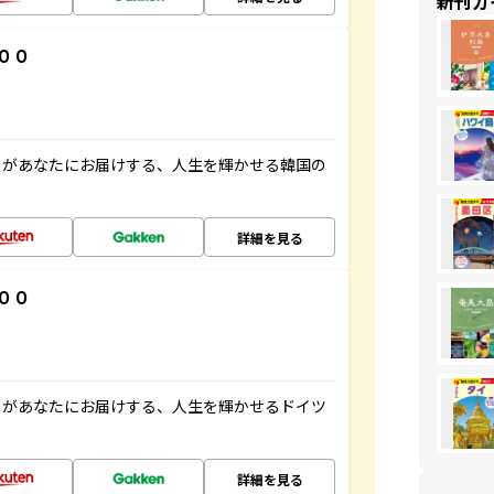
新刊ガ
００
」があなたにお届けする、人生を輝かせる韓国の
詳細を見る
００
」があなたにお届けする、人生を輝かせるドイツ
詳細を見る