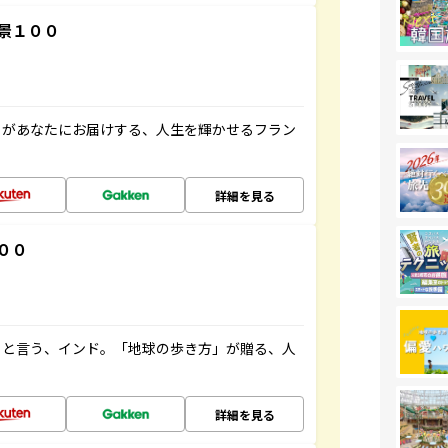
景１００
」があなたにお届けする、人生を輝かせるフラン
詳細を見る
００
ると言う、インド。「地球の歩き方」が贈る、人
詳細を見る