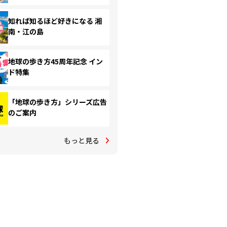
知れば知るほど好きになる 湘
南・江の島
地球の歩き方45周年記念 イン
ド特集
「地球の歩き方」シリーズ広告
のご案内
もっと見る