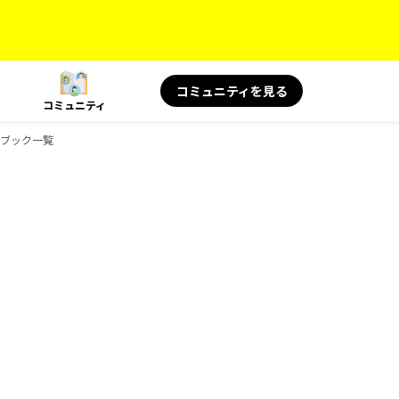
コミュニティを見る
コミュニティ
イドブック一覧