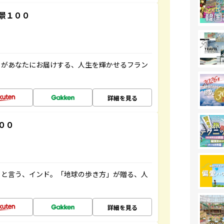
景１００
」があなたにお届けする、人生を輝かせるフラン
詳細を見る
００
ると言う、インド。「地球の歩き方」が贈る、人
詳細を見る