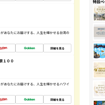
特設ペ
」があなたにお届けする、人生を輝かせる台湾の
詳細を見る
景１００
」があなたにお届けする、人生を輝かせるハワイ
詳細を見る