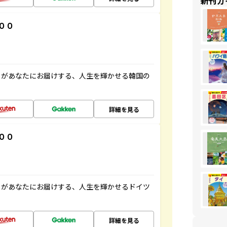
新刊ガ
００
」があなたにお届けする、人生を輝かせる韓国の
詳細を見る
００
」があなたにお届けする、人生を輝かせるドイツ
詳細を見る