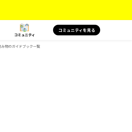
コミュニティを見る
コミュニティ
 旅の読み物のガイドブック一覧