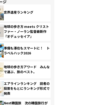
ージ
世界遺産ランキング
地球の歩き方 meets クリスト
ファー・ノーラン監督最新作
『オデュッセイア』
準備も滞在もスマートに！ ト
ラベルハック2026
地球の歩き方アワード みんな
で選ぶ、旅のベスト。
エアラインランキング 読者の
投票をもとにランキング形式で
発表
Next韓国旅 次の韓国旅行が