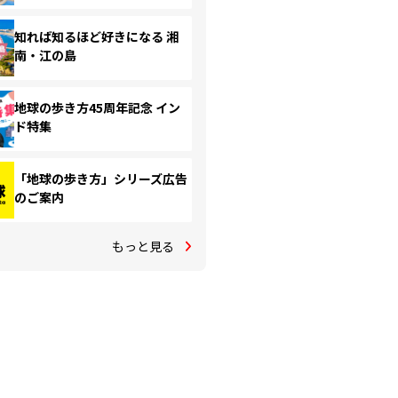
知れば知るほど好きになる 湘
南・江の島
地球の歩き方45周年記念 イン
ド特集
「地球の歩き方」シリーズ広告
のご案内
もっと見る