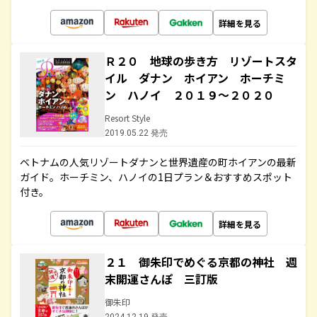
詳細を見る
Ｒ２０ 地球の歩き方 リゾートスタ
イル ダナン ホイアン ホーチミ
ン ハノイ ２０１９～２０２０
Resort Style
2019.05.22 発売
ベトナムの人気リゾートダナンと世界遺産の町ホイアンの最新
ガイド。ホーチミン、ハノイの1日プラン＆おすすめスポット
付き。
詳細を見る
２１ 御朱印でめぐる京都の神社 週
末開運さんぽ 三訂版
御朱印