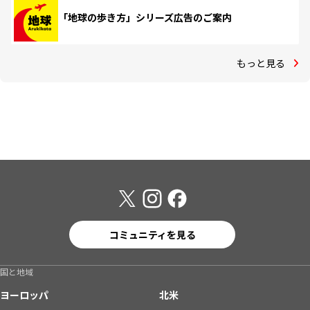
「地球の歩き方」シリーズ広告のご案内
もっと見る
コミュニティを見る
国と地域
ヨーロッパ
北米