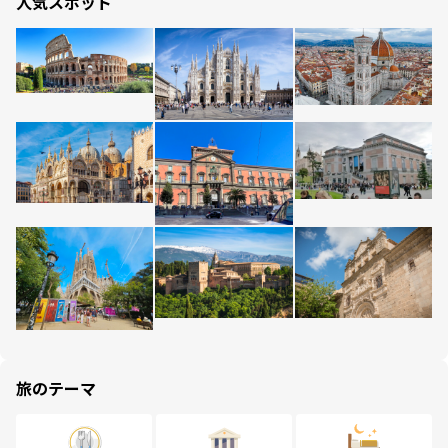
人気スポット
旅のテーマ