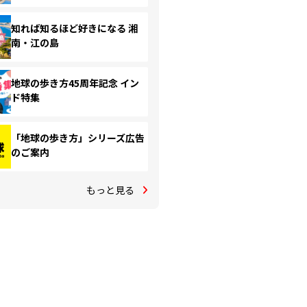
知れば知るほど好きになる 湘
南・江の島
地球の歩き方45周年記念 イン
ド特集
「地球の歩き方」シリーズ広告
のご案内
もっと見る