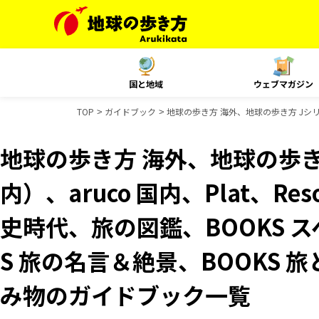
国と地域
ウェブマガジン
TOP
ガイドブック
地球の歩き方 海外、地球の歩き方 Jシリー
地球の歩き方 海外、地球の歩き
内）、aruco 国内、Plat、Res
史時代、旅の図鑑、BOOKS 
S 旅の名言＆絶景、BOOKS 旅
み物のガイドブック一覧