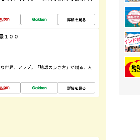
詳細を見る
景１００
ルな世界、アラブ。「地球の歩き方」が贈る、人
詳細を見る