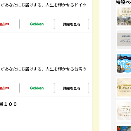
特設ペ
」があなたにお届けする、人生を輝かせるドイツ
詳細を見る
」があなたにお届けする、人生を輝かせる台湾の
詳細を見る
景１００