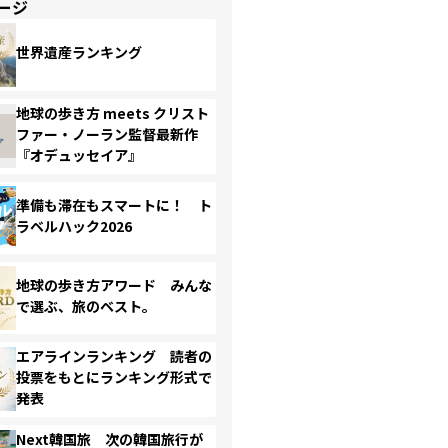
ージ
世界遺産ランキング
地球の歩き方 meets クリスト
ファー・ノーラン監督最新作
『オデュッセイア』
準備も滞在もスマートに！ ト
ラベルハック2026
地球の歩き方アワード みんな
で選ぶ、旅のベスト。
エアラインランキング 読者の
投票をもとにランキング形式で
発表
Next韓国旅 次の韓国旅行が