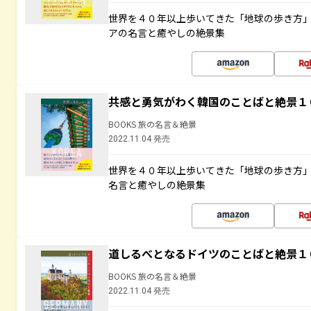
世界を４０年以上歩いてきた「地球の歩き方
アの名言と癒やしの絶景集
共感と勇気がわく韓国のことばと絶景１
BOOKS 旅の名言＆絶景
2022.11.04 発売
世界を４０年以上歩いてきた「地球の歩き方
名言と癒やしの絶景集
道しるべとなるドイツのことばと絶景１
BOOKS 旅の名言＆絶景
2022.11.04 発売