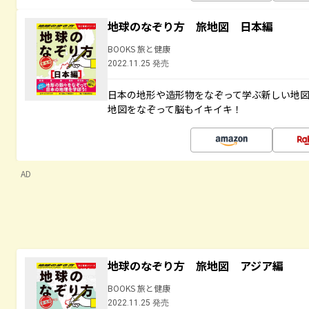
地球のなぞり方 旅地図 日本編
BOOKS 旅と健康
2022.11.25 発売
日本の地形や造形物をなぞって学ぶ新しい地
地図をなぞって脳もイキイキ！
AD
地球のなぞり方 旅地図 アジア編
BOOKS 旅と健康
2022.11.25 発売