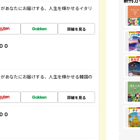
新刊ガ
」があなたにお届けする、人生を輝かせるイタリ
詳細を見る
００
」があなたにお届けする、人生を輝かせる韓国の
詳細を見る
００