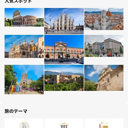
人気スポット
旅のテーマ