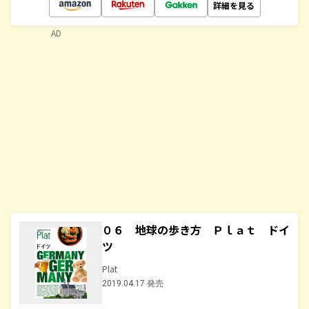
詳細を見る
AD
０６ 地球の歩き方 Ｐｌａｔ ドイ
ツ
Plat
2019.04.17 発売