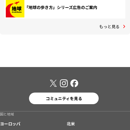
「地球の歩き方」シリーズ広告のご案内
もっと見る
コミュニティを見る
国と地域
ヨーロッパ
北米