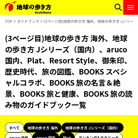
TOP
ガイドブック
(3ページ目)地球の歩き方 海外、地球の歩き方 Jシリーズ（国
(3ページ目)地球の歩き方 海外、地球
の歩き方 Jシリーズ（国内）、aruco
国内、Plat、Resort Style、御朱印、
歴史時代、旅の図鑑、BOOKS スペシ
ャルコラボ、BOOKS 旅の名言＆絶
景、BOOKS 旅と健康、BOOKS 旅の読
み物のガイドブック一覧
すべて
地球の歩き方 海外
地球の歩き方 Jシリーズ（国内）
aruco 海外
aruco 国内
Plat
ランキング&テクニック