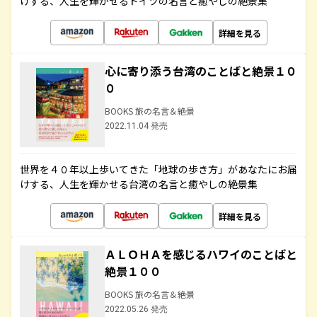
けする、人生を輝かせるドイツの名言と癒やしの絶景集
詳細を見る
心に寄り添う台湾のことばと絶景１０
０
BOOKS 旅の名言＆絶景
2022.11.04 発売
世界を４０年以上歩いてきた「地球の歩き方」があなたにお届
けする、人生を輝かせる台湾の名言と癒やしの絶景集
詳細を見る
ＡＬＯＨＡを感じるハワイのことばと
絶景１００
BOOKS 旅の名言＆絶景
2022.05.26 発売