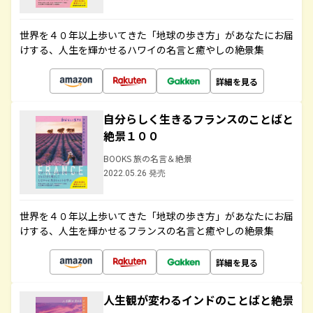
世界を４０年以上歩いてきた「地球の歩き方」があなたにお届
けする、人生を輝かせるハワイの名言と癒やしの絶景集
詳細を見る
自分らしく生きるフランスのことばと
絶景１００
BOOKS 旅の名言＆絶景
2022.05.26 発売
世界を４０年以上歩いてきた「地球の歩き方」があなたにお届
けする、人生を輝かせるフランスの名言と癒やしの絶景集
詳細を見る
人生観が変わるインドのことばと絶景