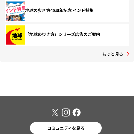
地球の歩き方45周年記念 インド特集
「地球の歩き方」シリーズ広告のご案内
もっと見る
コミュニティを見る