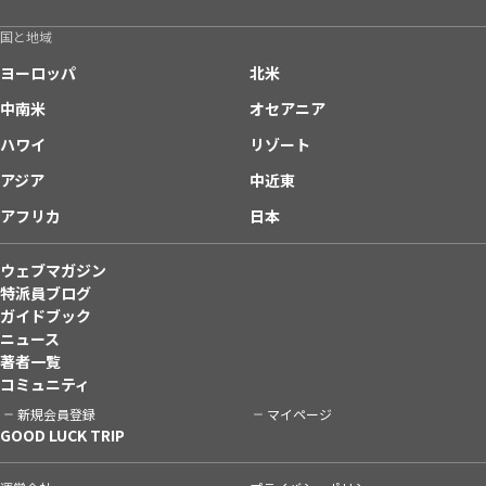
国と地域
ヨーロッパ
北米
中南米
オセアニア
ハワイ
リゾート
アジア
中近東
アフリカ
日本
ウェブマガジン
特派員ブログ
ガイドブック
ニュース
著者一覧
コミュニティ
新規会員登録
マイページ
GOOD LUCK TRIP