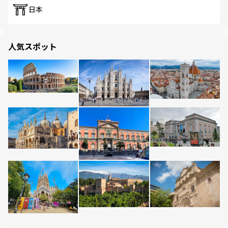
日本
人気スポット