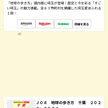
「地球の歩き方」国内版に埼玉が登場！歴史と今を彩る「すご
い埼玉」の魅力満載。全６３市町村を網羅した埼玉愛あふれる
１冊！
詳細を見る
AD
Ｊ０８ 地球の歩き方 千葉 ２０２