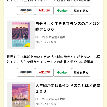
詳細を見る
自分らしく生きるフランスのことばと
絶景１００
BOOKS 旅の名言＆絶景
2022.05.26 発売
世界を４０年以上歩いてきた「地球の歩き方」があなたにお届
けする、人生を輝かせるフランスの名言と癒やしの絶景集
詳細を見る
人生観が変わるインドのことばと絶景
１００
BOOKS 旅の名言＆絶景
2022.07.14 発売