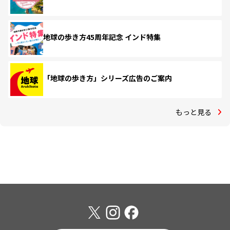
地球の歩き方45周年記念 インド特集
「地球の歩き方」シリーズ広告のご案内
もっと見る