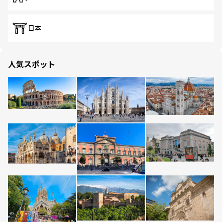
日本
人気スポット