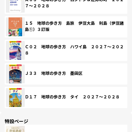
７～２０２８
１５ 地球の歩き方 島旅 伊豆大島 利島（伊豆諸
島①）３訂版
Ｃ０２ 地球の歩き方 ハワイ島 ２０２７～２０２
８
Ｊ３３ 地球の歩き方 墨田区
Ｄ１７ 地球の歩き方 タイ ２０２７～２０２８
特設ページ