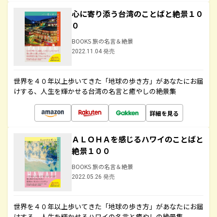
心に寄り添う台湾のことばと絶景１０
０
BOOKS 旅の名言＆絶景
2022.11.04 発売
世界を４０年以上歩いてきた「地球の歩き方」があなたにお届
けする、人生を輝かせる台湾の名言と癒やしの絶景集
詳細を見る
ＡＬＯＨＡを感じるハワイのことばと
絶景１００
BOOKS 旅の名言＆絶景
2022.05.26 発売
世界を４０年以上歩いてきた「地球の歩き方」があなたにお届
けする、人生を輝かせるハワイの名言と癒やしの絶景集