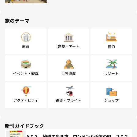
旅のテーマ
飲食
建築・アート
宿泊
イベント・観戦
世界遺産
リゾート
アクティビティ
鉄道・フライト
ショップ
新刊ガイドブック
Ａ０３ 地球の歩き方 ロンドン＆近郊の町 ２０２