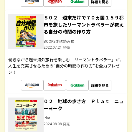
詳細を見る
Ｓ０２ 週末だけで７０ヵ国１５９都
市を旅したリーマントラベラーが教え
る自分の時間の作り方
BOOKS 旅の読み物
2022.07.21 発売
働きながら週末海外旅行を楽しむ「リーマントラベラー」が、
人生を充実させるための“自分の時間の作り方”を全力プレゼ
ン！
詳細を見る
０２ 地球の歩き方 Ｐｌａｔ ニュ
ーヨーク
Plat
2024.08.08 発売