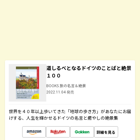
道しるべとなるドイツのことばと絶景
１００
BOOKS 旅の名言＆絶景
2022.11.04 発売
世界を４０年以上歩いてきた「地球の歩き方」があなたにお届
けする、人生を輝かせるドイツの名言と癒やしの絶景集
詳細を見る