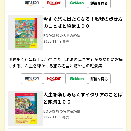
詳細を見る
今すぐ旅に出たくなる！地球の歩き方
のことばと絶景１００
BOOKS 旅の名言＆絶景
2022.11.18 発売
世界を４０年以上歩いてきた「地球の歩き方」があなたにお届
けする、人生を輝かせる旅の名言と癒やしの絶景集
詳細を見る
人生を楽しみ尽くすイタリアのことば
と絶景１００
BOOKS 旅の名言＆絶景
2022.11.18 発売