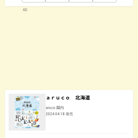
AD
ａｒｕｃｏ 北海道
aruco 国内
2024.04.18 発売