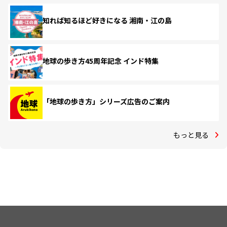
知れば知るほど好きになる 湘南・江の島
地球の歩き方45周年記念 インド特集
「地球の歩き方」シリーズ広告のご案内
もっと見る