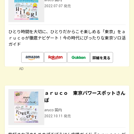
2022.07.07 発売
ひとり時間を大切に、ひとりだからこそ楽しめる「東京」をａ
ｒｕｃｏが徹底ナビゲート！今の時代にぴったりな東京ソロ活
ガイド
詳細を見る
AD
ａｒｕｃｏ 東京パワースポットさん
ぽ
aruco 国内
2022.10.11 発売