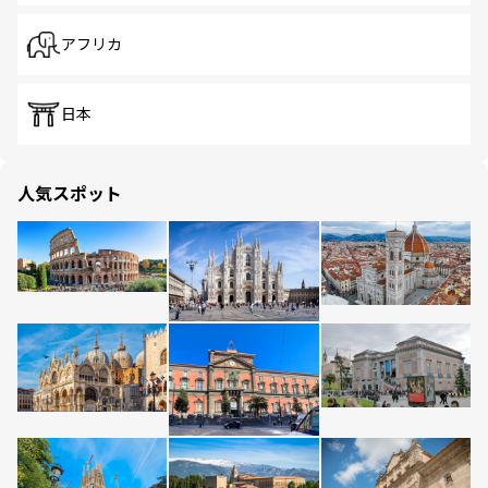
アフリカ
日本
人気スポット