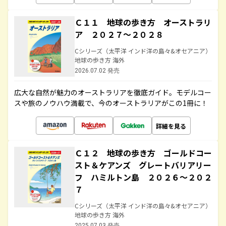
Ｃ１１ 地球の歩き方 オーストラリ
ア ２０２７～２０２８
Cシリーズ（太平洋 インド洋の島々&オセアニア）
地球の歩き方 海外
2026.07.02 発売
広大な自然が魅力のオーストラリアを徹底ガイド。モデルコー
スや旅のノウハウ満載で、今のオーストラリアがこの1冊に！
詳細を見る
Ｃ１２ 地球の歩き方 ゴールドコー
スト＆ケアンズ グレートバリアリー
フ ハミルトン島 ２０２６～２０２
７
Cシリーズ（太平洋 インド洋の島々&オセアニア）
地球の歩き方 海外
2025.07.03 発売