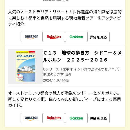
人気のオーストラリア・リゾート！世界遺産の海と森を徹底的
に楽しむ！都市と自然を満喫する現地発着ツアー＆アクティビ
ティ紹介
詳細を見る
Ｃ１３ 地球の歩き方 シドニー＆メ
ルボルン ２０２５～２０２６
Cシリーズ（太平洋 インド洋の島々&オセアニア）
地球の歩き方 海外
2024.11.07 発売
オーストラリアの都会の魅力が満載のシドニーとメルボルン。
新しく変わりゆく街、住んでみたい街にディープにせまる実用
ガイド。
詳細を見る