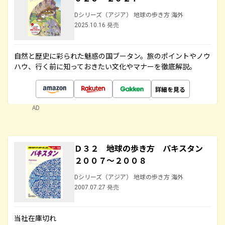
Dシリーズ（アジア） 地球の歩き方 海外
2025.10.16 発売
自然と歴史に彩られた魅惑の国ブータン。旅のポイントやノウ
ハウ、行く前に知っておきたい文化やマナーを徹底解説。
詳細を見る
AD
Ｄ３２ 地球の歩き方 パキスタン
２００７～２００８
Dシリーズ（アジア） 地球の歩き方 海外
2007.07.27 発売
当社在庫切れ