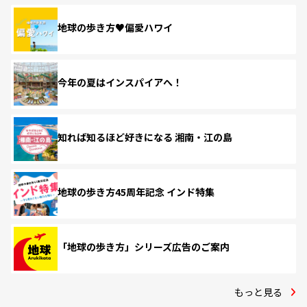
地球の歩き方♥偏愛ハワイ
今年の夏はインスパイアへ！
知れば知るほど好きになる 湘南・江の島
地球の歩き方45周年記念 インド特集
「地球の歩き方」シリーズ広告のご案内
もっと見る