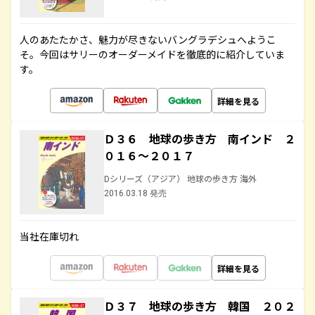
人のあたたかさ、魅力が尽きないバングラデシュへようこ
そ。今回はサリーのオーダーメイドを徹底的に紹介していま
す。
詳細を見る
Ｄ３６ 地球の歩き方 南インド ２
０１６～２０１７
Dシリーズ（アジア） 地球の歩き方 海外
2016.03.18 発売
当社在庫切れ
詳細を見る
Ｄ３７ 地球の歩き方 韓国 ２０２