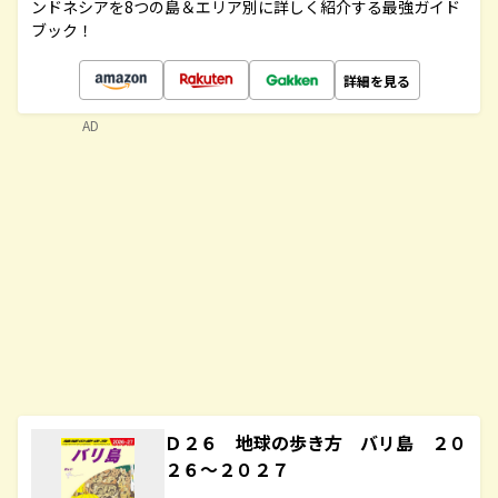
ンドネシアを8つの島＆エリア別に詳しく紹介する最強ガイド
ブック！
詳細を見る
AD
Ｄ２６ 地球の歩き方 バリ島 ２０
２６～２０２７