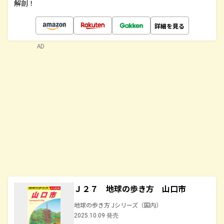
解剖！
詳細を見る
AD
Ｊ２７ 地球の歩き方 山口市
地球の歩き方 Jシリーズ（国内）
2025.10.09 発売