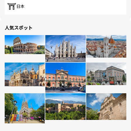
日本
人気スポット