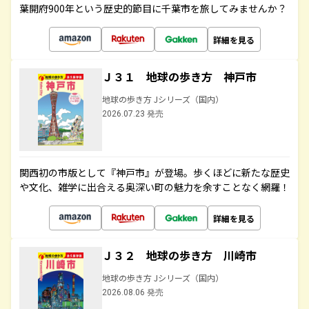
葉開府900年という歴史的節目に千葉市を旅してみませんか？
詳細を見る
Ｊ３１ 地球の歩き方 神戸市
地球の歩き方 Jシリーズ（国内）
2026.07.23 発売
関西初の市版として『神戸市』が登場。歩くほどに新たな歴史
や文化、雑学に出合える奥深い町の魅力を余すことなく網羅！
詳細を見る
Ｊ３２ 地球の歩き方 川崎市
地球の歩き方 Jシリーズ（国内）
2026.08.06 発売