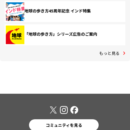
地球の歩き方45周年記念 インド特集
「地球の歩き方」シリーズ広告のご案内
もっと見る
コミュニティを見る