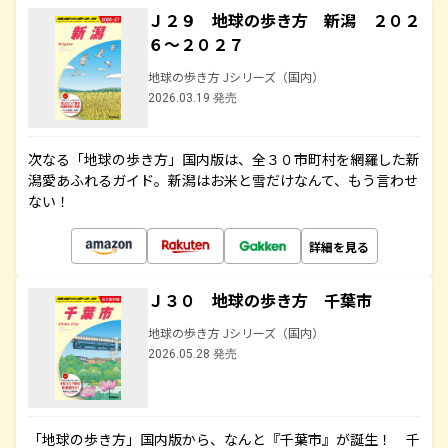
Ｊ２９ 地球の歩き方 新潟 ２０２
６～２０２７
地球の歩き方 Jシリーズ（国内）
2026.03.19 発売
次なる「地球の歩き方」国内版は、全３０市町村を網羅した新
潟愛あふれるガイド。新潟はお米と雪だけなんて、もう言わせ
ない！
詳細を見る
Ｊ３０ 地球の歩き方 千葉市
地球の歩き方 Jシリーズ（国内）
2026.05.28 発売
「地球の歩き方」国内版から、なんと『千葉市』が誕生！ 千