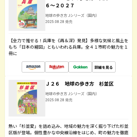
６～２０２７
地球の歩き方 Jシリーズ（国内）
2025.08.28 発売
【全力で推せる！兵庫を《再＆深》発見】多様な気候と風土を
もち「日本の縮図」ともいわれる兵庫。全４１市町の魅力を１
冊に
詳細を見る
Ｊ２６ 地球の歩き方 杉並区
地球の歩き方 Jシリーズ（国内）
2025.08.28 発売
熱い「杉並愛」を詰め込み、地域の魅力を深く掘り下げた杉並
区版が登場。個性豊かな中央線沿線をはじめ、町の魅力を徹底