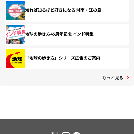
知れば知るほど好きになる 湘南・江の島
地球の歩き方45周年記念 インド特集
「地球の歩き方」シリーズ広告のご案内
もっと見る