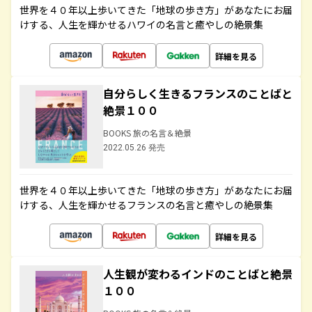
世界を４０年以上歩いてきた「地球の歩き方」があなたにお届
けする、人生を輝かせるハワイの名言と癒やしの絶景集
詳細を見る
自分らしく生きるフランスのことばと
絶景１００
BOOKS 旅の名言＆絶景
2022.05.26 発売
世界を４０年以上歩いてきた「地球の歩き方」があなたにお届
けする、人生を輝かせるフランスの名言と癒やしの絶景集
詳細を見る
人生観が変わるインドのことばと絶景
１００