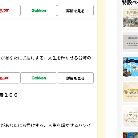
特設ペ
詳細を見る
」があなたにお届けする、人生を輝かせる台湾の
詳細を見る
景１００
」があなたにお届けする、人生を輝かせるハワイ