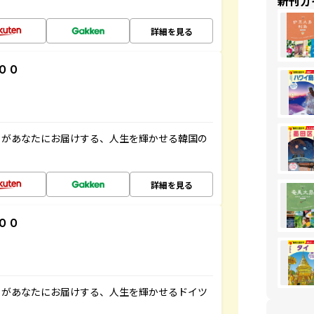
新刊ガ
詳細を見る
００
」があなたにお届けする、人生を輝かせる韓国の
詳細を見る
００
」があなたにお届けする、人生を輝かせるドイツ