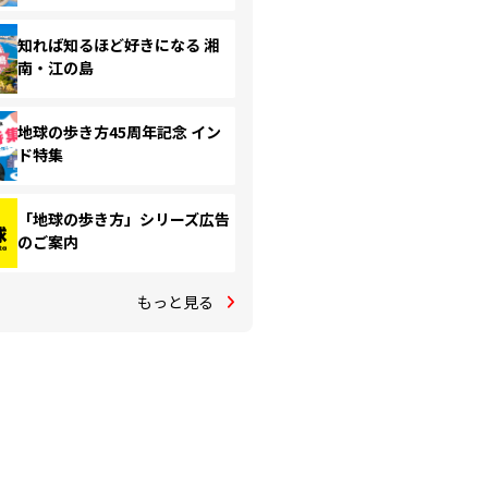
知れば知るほど好きになる 湘
南・江の島
地球の歩き方45周年記念 イン
ド特集
「地球の歩き方」シリーズ広告
のご案内
もっと見る