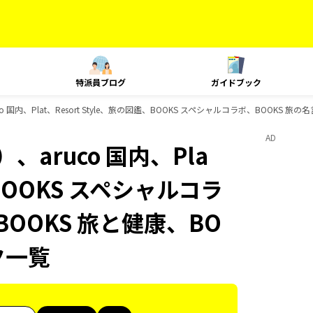
特派員ブログ
ガイドブック
 国内、Plat、Resort Style、旅の図鑑、BOOKS スペシャルコラボ、BOOKS
AD
aruco 国内、Pla
、BOOKS スペシャルコラ
BOOKS 旅と健康、BO
ク一覧