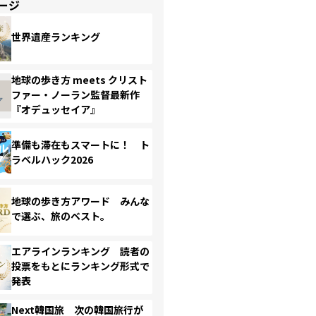
ージ
世界遺産ランキング
地球の歩き方 meets クリスト
ファー・ノーラン監督最新作
『オデュッセイア』
準備も滞在もスマートに！ ト
ラベルハック2026
地球の歩き方アワード みんな
で選ぶ、旅のベスト。
エアラインランキング 読者の
投票をもとにランキング形式で
発表
Next韓国旅 次の韓国旅行が