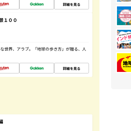
詳細を見る
景１００
ルな世界、アラブ。「地球の歩き方」が贈る、人
詳細を見る
編