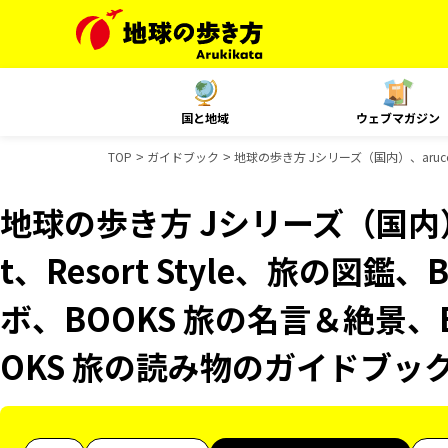
国と地域
ウェブマガジン
TOP
ガイドブック
地球の歩き方 Jシリーズ（国内）、aruco
地球の歩き方 Jシリーズ（国内）、
t、Resort Style、旅の図鑑
ボ、BOOKS 旅の名言＆絶景、
OKS 旅の読み物のガイドブッ