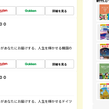
新刊ガ
詳細を見る
００
」があなたにお届けする、人生を輝かせる韓国の
詳細を見る
００
」があなたにお届けする、人生を輝かせるドイツ