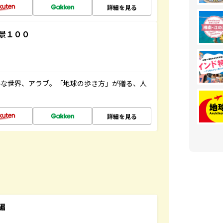
詳細を見る
景１００
ルな世界、アラブ。「地球の歩き方」が贈る、人
詳細を見る
編