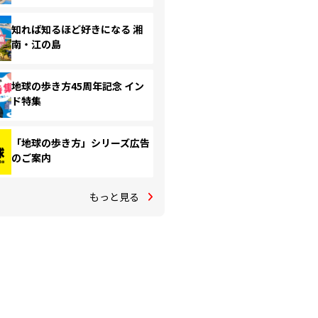
知れば知るほど好きになる 湘
南・江の島
地球の歩き方45周年記念 イン
ド特集
「地球の歩き方」シリーズ広告
のご案内
もっと見る