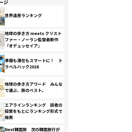
ージ
世界遺産ランキング
地球の歩き方 meets クリスト
ファー・ノーラン監督最新作
『オデュッセイア』
準備も滞在もスマートに！ ト
ラベルハック2026
地球の歩き方アワード みんな
で選ぶ、旅のベスト。
エアラインランキング 読者の
投票をもとにランキング形式で
発表
Next韓国旅 次の韓国旅行が