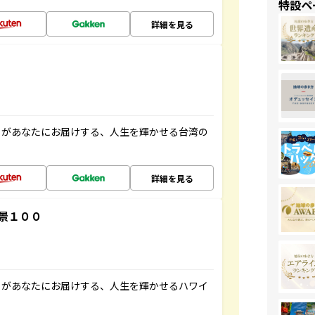
特設ペ
詳細を見る
」があなたにお届けする、人生を輝かせる台湾の
詳細を見る
景１００
」があなたにお届けする、人生を輝かせるハワイ