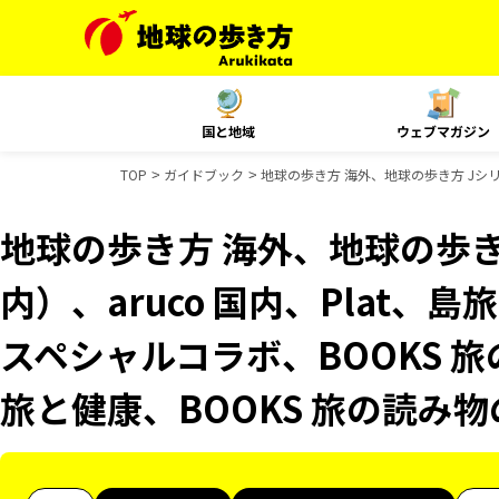
国と地域
ウェブマガジン
TOP
ガイドブック
地球の歩き方 海外、地球の歩き方 Jシリー
地球の歩き方 海外、地球の歩き
内）、aruco 国内、Plat、
スペシャルコラボ、BOOKS 旅
旅と健康、BOOKS 旅の読み