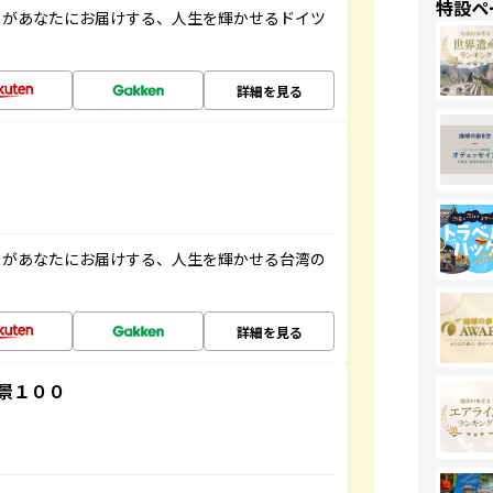
特設ペ
」があなたにお届けする、人生を輝かせるドイツ
詳細を見る
」があなたにお届けする、人生を輝かせる台湾の
詳細を見る
景１００