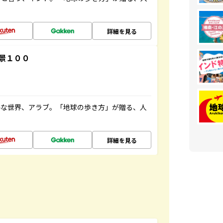
詳細を見る
景１００
ルな世界、アラブ。「地球の歩き方」が贈る、人
詳細を見る