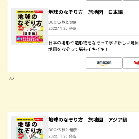
地球のなぞり方 旅地図 日本編
BOOKS 旅と健康
2022.11.25 発売
日本の地形や造形物をなぞって学ぶ新しい地
地図をなぞって脳もイキイキ！
AD
地球のなぞり方 旅地図 アジア編
BOOKS 旅と健康
2022.11.25 発売