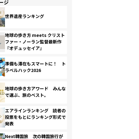
ージ
世界遺産ランキング
地球の歩き方 meets クリスト
ファー・ノーラン監督最新作
『オデュッセイア』
準備も滞在もスマートに！ ト
ラベルハック2026
地球の歩き方アワード みんな
で選ぶ、旅のベスト。
エアラインランキング 読者の
投票をもとにランキング形式で
発表
Next韓国旅 次の韓国旅行が