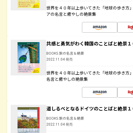
世界を４０年以上歩いてきた「地球の歩き方
アの名言と癒やしの絶景集
共感と勇気がわく韓国のことばと絶景１
BOOKS 旅の名言＆絶景
2022.11.04 発売
世界を４０年以上歩いてきた「地球の歩き方
名言と癒やしの絶景集
道しるべとなるドイツのことばと絶景１
BOOKS 旅の名言＆絶景
2022.11.04 発売