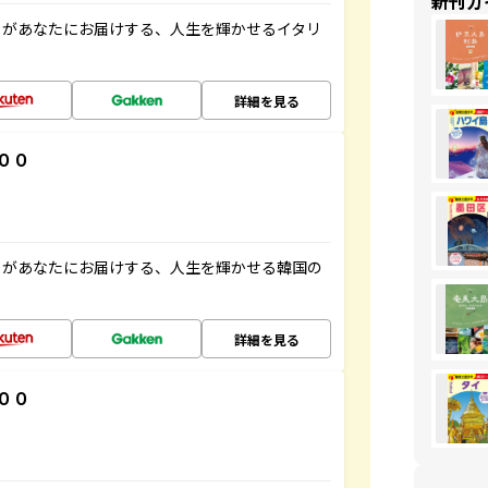
新刊ガ
」があなたにお届けする、人生を輝かせるイタリ
詳細を見る
００
」があなたにお届けする、人生を輝かせる韓国の
詳細を見る
００