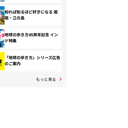
知れば知るほど好きになる 湘
南・江の島
地球の歩き方45周年記念 イン
ド特集
「地球の歩き方」シリーズ広告
のご案内
もっと見る